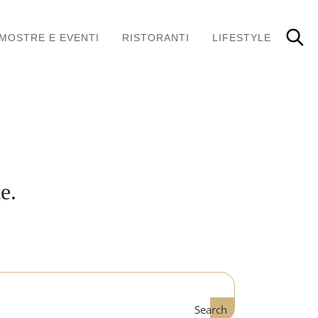
MOSTRE E EVENTI
RISTORANTI
LIFESTYLE
e.
Search