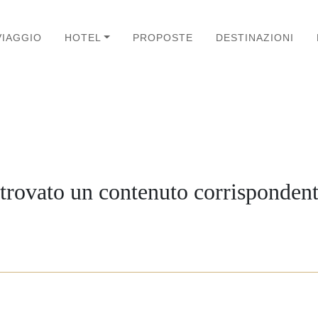
VIAGGIO
HOTEL
PROPOSTE
DESTINAZIONI
trovato un contenuto corrispondent