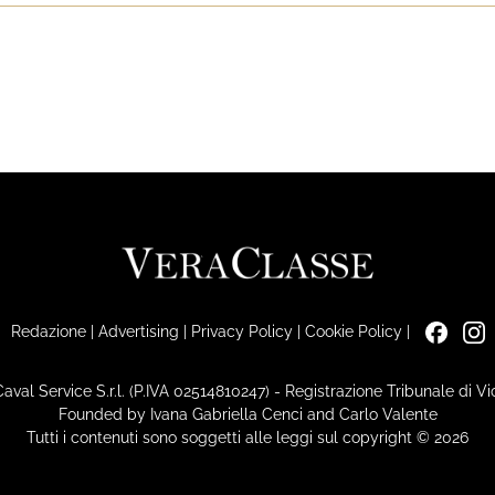
Redazione
|
Advertising
|
Privacy Policy
|
Cookie Policy
|
Caval Service S.r.l. (P.IVA 02514810247) - Registrazione Tribunale di 
Founded by Ivana Gabriella Cenci and Carlo Valente
Tutti i contenuti sono soggetti alle leggi sul copyright © 2026