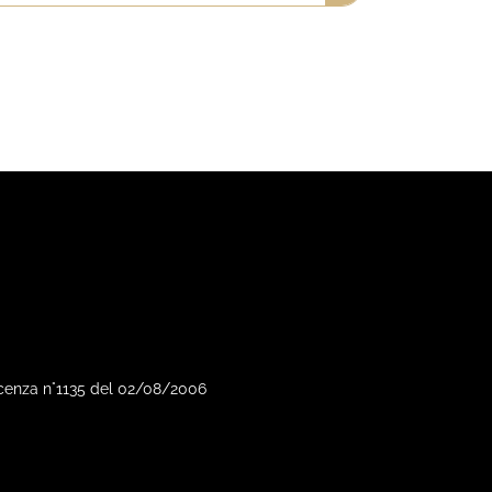
Vicenza n°1135 del 02/08/2006