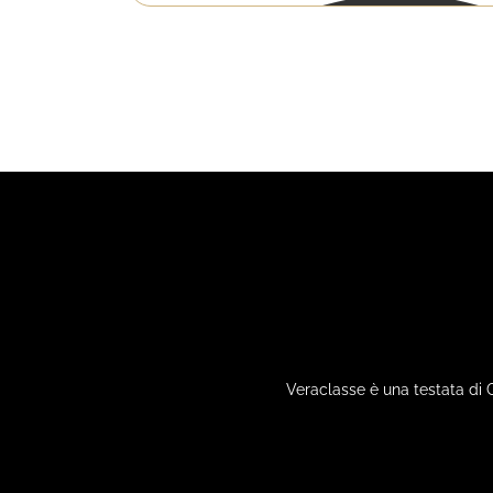
Veraclasse è una testata di 