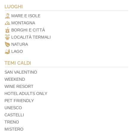
LUOGHI
MARE E ISOLE
MONTAGNA
BORGHI E CITTÀ
LOCALITÀ TERMALI
NATURA
LAGO
TEMI CALDI
SAN VALENTINO
WEEKEND
WINE RESORT
HOTEL ADULTS ONLY
PET FRIENDLY
UNESCO
CASTELLI
TRENO
MISTERO