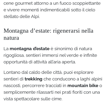
cene gourmet attorno a un fuoco scoppiettante
e vivere momenti indimenticabili sotto il cielo
stellato delle Alpi.
Montagna d’estate: rigenerarsi nella
natura
La
montagna d’estate
è sinonimo di natura
rigogliosa, sentieri immersi nel verde e infinite
opportunità di attività all’aria aperta.
Lontano dal caldo delle città, puoi esplorare
sentieri di
trekking
che conducono a laghi alpini
nascosti, percorrere tracciati in
mountain bike
o
semplicemente rilassarti nei prati fioriti con una
vista spettacolare sulle cime.