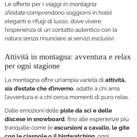
Le offerte per i
viaggi in montagna
d’estate
comprendono soggiorni in hotel
eleganti e rifugi di lusso, dove vivere
l’esperienza di un contatto autentico con la
natura senza rinunciare ai servizi esclusivi.
Attività in montagna: avventura e relax
per ogni stagione
La montagna offre un’ampia varietà di
attività,
sia d’estate che d’inverno
, adatte a chi ama
l’avventura e a chi cerca momenti di puro relax.
Dalle emozioni delle
piste da sci e delle
discese in snowboard
, fino alle esperienze più
tranquille come le
escursioni a cavallo, le gite
con le ciaspole o il birdwatching
, ogni