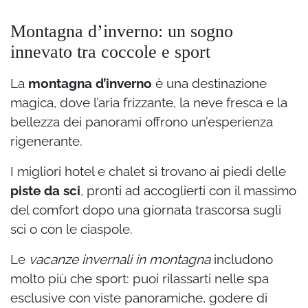
Montagna d’inverno: un sogno
innevato tra coccole e sport
La
montagna d’inverno
è una destinazione
magica, dove l’aria frizzante, la neve fresca e la
bellezza dei panorami offrono un’esperienza
rigenerante.
I migliori hotel e chalet si trovano ai piedi delle
piste da sci
, pronti ad accoglierti con il massimo
del comfort dopo una giornata trascorsa sugli
sci o con le ciaspole.
Le
vacanze invernali in montagna
includono
molto più che sport: puoi rilassarti nelle spa
esclusive con viste panoramiche, godere di