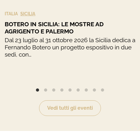
ITALIA
SICILIA
BOTERO IN SICILIA: LE MOSTRE AD
AGRIGENTO E PALERMO
Dal 23 luglio al 31 ottobre 2026 la Sicilia dedica a
Fernando Botero un progetto espositivo in due
sedi, con…
Vedi tutti gli eventi