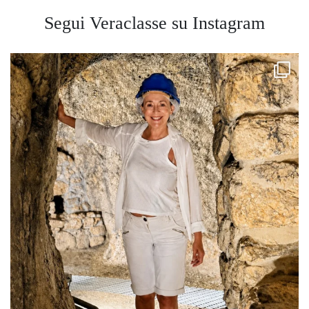
Segui Veraclasse su Instagram