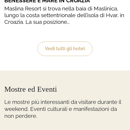
BENESSERE E MARE IN CROAZIA
Maslina Resort si trova nella baia di Maslinica,
lungo la costa settentrionale dell’isola di Hvar, in
Croazia. La sua posizione…
Vedi tutti gli hotel
Mostre ed Eventi
Le mostre più interessanti da visitare durante il
weekend. Eventi culturali e manifestazioni da
non perdere.