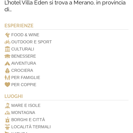
L’hotel Villa Eden si trova a Merano, in provincia
di…
ESPERIENZE
FOOD & WINE
OUTDOOR E SPORT
CULTURALI
BENESSERE
AVVENTURA
CROCIERA
PER FAMIGLIE
PER COPPIE
LUOGHI
MARE E ISOLE
MONTAGNA
BORGHI E CITTÀ
LOCALITÀ TERMALI