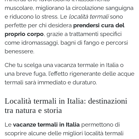
muscolare, migliorano la circolazione sanguigna
e riducono lo stress. Le
località termali
sono
perfette per chi desidera
prendersi cura del
proprio corpo
, grazie a trattamenti specifici
come idromassaggi, bagni di fango e percorsi
benessere.
Che tu scelga una vacanza termale in Italia o
una breve fuga, l’effetto rigenerante delle acque
termali sarà immediato e duraturo.
Località termali in Italia: destinazioni
tra natura e storia
Le
vacanze termali in Italia
permettono di
scoprire alcune delle migliori località termali