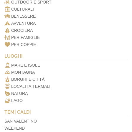
OUTDOOR E SPORT
CULTURALI
BENESSERE
AVVENTURA
CROCIERA
PER FAMIGLIE
PER COPPIE
LUOGHI
MARE E ISOLE
MONTAGNA
BORGHI E CITTÀ
LOCALITÀ TERMALI
NATURA
LAGO
TEMI CALDI
SAN VALENTINO
WEEKEND