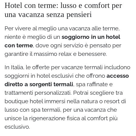
Hotel con terme: lusso e comfort per
una vacanza senza pensieri
Per vivere al meglio una vacanza alle terme,
niente è meglio di un
soggiorno in un hotel
con terme
, dove ogni servizio è pensato per
garantire il massimo relax e benessere.
In Italia, le offerte per vacanze termali includono
soggiorni in hotel esclusivi che offrono
accesso
diretto a sorgenti termali
, spa raffinate e
trattamenti personalizzati. Potrai scegliere tra
boutique hotel immersi nella natura o resort di
lusso con spa termali, per una vacanza che
unisce la rigenerazione fisica al comfort più
esclusivo.