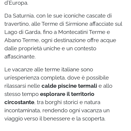
d’Europa.
Da Saturnia, con le sue iconiche cascate di
travertino, alle Terme di Sirmione affacciate sul
Lago di Garda, fino a Montecatini Terme e
Abano Terme, ogni destinazione offre acque
dalle proprietà uniche e un contesto
affascinante.
Le vacanze alle terme italiane sono
un’esperienza completa, dove è possibile
rilassarsi nelle
calde piscine termali
e allo
stesso tempo
esplorare il territorio
circostante
, tra borghi storici e natura
incontaminata, rendendo ogni vacanza un
viaggio verso il benessere e la scoperta.