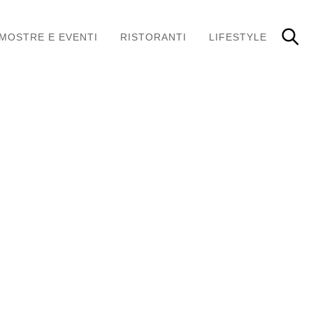
MOSTRE E EVENTI
RISTORANTI
LIFESTYLE