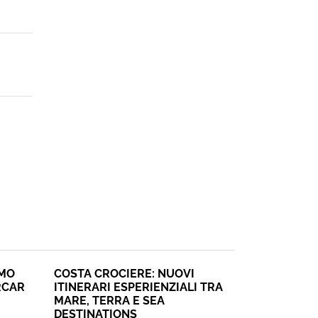
SMO
COSTA CROCIERE: NUOVI
RCAR
ITINERARI ESPERIENZIALI TRA
MARE, TERRA E SEA
DESTINATIONS