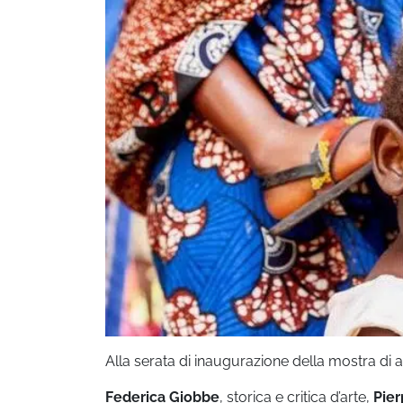
Alla serata di inaugurazione della mostra di ar
Federica Giobbe
, storica e critica d’arte,
Pier