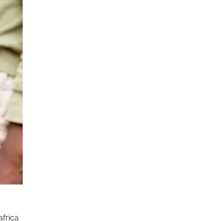
africa