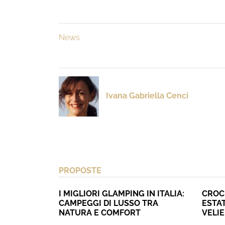
News
Ivana Gabriella Cenci
PROPOSTE
I MIGLIORI GLAMPING IN ITALIA:
CROC
CAMPEGGI DI LUSSO TRA
ESTAT
NATURA E COMFORT
VELI