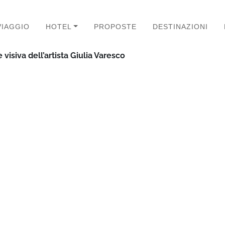
VIAGGIO
HOTEL
PROPOSTE
DESTINAZIONI
 visiva dell’artista Giulia Varesco