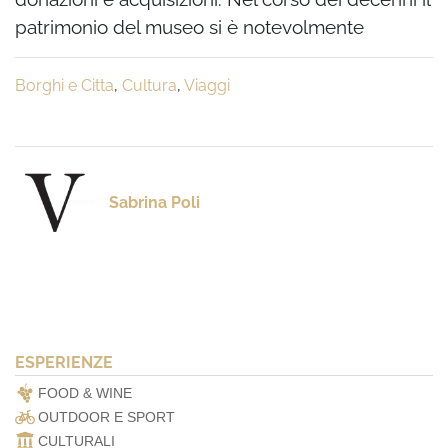
patrimonio del museo si è notevolmente
Borghi e Citta
,
Cultura
,
Viaggi
Sabrina Poli
ESPERIENZE
FOOD & WINE
OUTDOOR E SPORT
CULTURALI