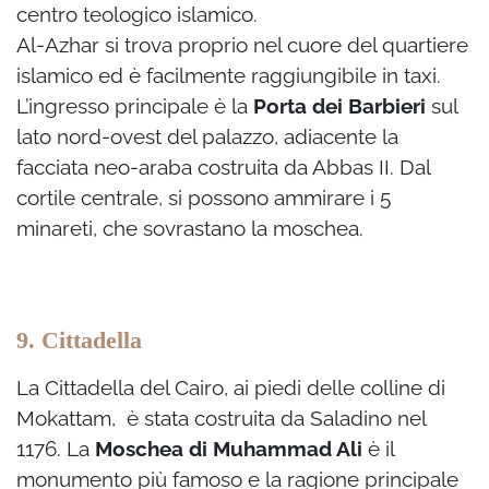
centro teologico islamico.
Al-Azhar si trova proprio nel cuore del quartiere
islamico ed è facilmente raggiungibile in taxi.
L’ingresso principale è la
Porta dei Barbieri
sul
lato nord-ovest del palazzo, adiacente la
facciata neo-araba costruita da Abbas II. Dal
cortile centrale, si possono ammirare i 5
minareti, che sovrastano la moschea.
9. Cittadella
La Cittadella del Cairo, ai piedi delle colline di
Mokattam, è stata costruita da Saladino nel
1176. La
Moschea di Muhammad Ali
è il
monumento più famoso e la ragione principale