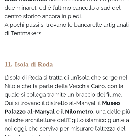
due minareti ed è l’ultimo cancello a sud del
centro storico ancora in piedi.
A pochi passi si trovano le bancarelle artigianali
di Tentmakers.
11. Isola di Roda
L’Isola di Roda si tratta di un’isola che sorge nel
Nilo e che fa parte della Vecchia Cairo, con la
quale si collega tramite un braccio del fiume.
Qui si trovano il distretto al-Manyal, il
Museo
Palazzo al-Manyal
e il
Nilometro
, una delle più
antiche architetture dell’Egitto islamico giunte a
noi oggi, che serviva per misurare l’altezza del