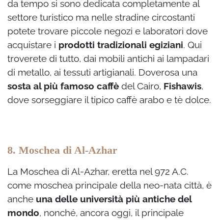
da tempo si sono dedicata completamente al
settore turistico ma nelle stradine circostanti
potete trovare piccole negozi e laboratori dove
acquistare i
prodotti tradizionali egiziani
. Qui
troverete di tutto, dai mobili antichi ai lampadari
di metallo, ai tessuti artigianali. Doverosa una
sosta al più famoso caffè
del Cairo,
Fishawis
,
dove sorseggiare il tipico caffè arabo e tè dolce.
8. Moschea di Al-Azhar
La Moschea di Al-Azhar, eretta nel 972 A.C.
come moschea principale della neo-nata città, è
anche
una delle università più antiche del
mondo
, nonché, ancora oggi, il principale