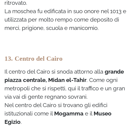
ritrovato.
La moschea fu edificata in suo onore nel 1013 e
utilizzata per molto rempo come deposito di
merci, prigione, scuola e manicomio.
13. Centro del Cairo
Il centro del Cairo si snoda attorno alla
grande
piazza centrale, Midan el-Tahir
. Come ogni
metropoli che si rispetti, qui il traffico e un gran
via vai di gente regnano sovrani.
Nel centro del Cairo si trovano gli edifici
istituzionali come il
Mogamma
e il
Museo
Egizio
.