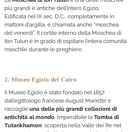
più grandi e antiche dell’intero Egizio.
Edificata nel IX sec. D.C., completamente in
mattoni d’argilla, è chiamata anche “moschea
del venerdi”. Il cortile interno della Moschea di
Ibn Tulun è in grado di ospitare l’intera comunità
maschile durante le preghiere.
2. Museo Egizio del Cairo
Il Museo Egizio è stato fondato nel 1857
dall’egittologo francese August Mariette e
raccoglie
una delle più grandi collezioni di
antichità al mondo
. Imperdibile la
Tomba di
Tutankhamon
: scoperta nella Valle dei Re nel