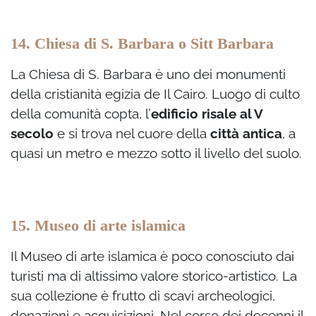
14. Chiesa di S. Barbara o Sitt Barbara
La Chiesa di S. Barbara è uno dei monumenti
della cristianità egizia de Il Cairo. Luogo di culto
della comunità copta, l’
edificio risale al V
secolo
e si trova nel cuore della
città antica
, a
quasi un metro e mezzo sotto il livello del suolo.
15. Museo di arte islamica
Il Museo di arte islamica è poco conosciuto dai
turisti ma di altissimo valore storico-artistico. La
sua collezione è frutto di scavi archeologici,
donazioni e acquisizioni. Nel corso dei decenni il