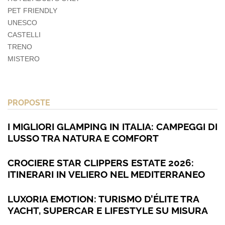
PET FRIENDLY
UNESCO
CASTELLI
TRENO
MISTERO
PROPOSTE
I MIGLIORI GLAMPING IN ITALIA: CAMPEGGI DI
LUSSO TRA NATURA E COMFORT
CROCIERE STAR CLIPPERS ESTATE 2026:
ITINERARI IN VELIERO NEL MEDITERRANEO
LUXORIA EMOTION: TURISMO D’ÉLITE TRA
YACHT, SUPERCAR E LIFESTYLE SU MISURA