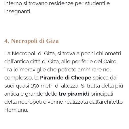
interno si trovano residenze per studenti e
insegnanti.
4. Necropoli di Giza
La Necropoli di Giza, si trova a pochi chilometri
dall’antica città di Giza, alle periferie del Cairo.
Tra le meraviglie che potrete ammirare nel
complesso, la
Piramide di Cheope
spicca dai
suoi quasi 150 metri di altezza. Si tratta della più
antica e grande delle
tre piramidi
principali
della necropoli e venne realizzata dall’architetto
Hemiunu.