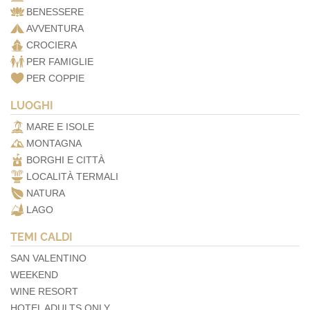
BENESSERE
AVVENTURA
CROCIERA
PER FAMIGLIE
PER COPPIE
LUOGHI
MARE E ISOLE
MONTAGNA
BORGHI E CITTÀ
LOCALITÀ TERMALI
NATURA
LAGO
TEMI CALDI
SAN VALENTINO
WEEKEND
WINE RESORT
HOTEL ADULTS ONLY