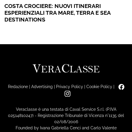
COSTA CROCIERE: NUOVI ITINERARI
ESPERIENZIALI TRA MARE, TERRA E SEA
DESTINATIONS
Redazione
|
Advertising
|
Privacy Policy
|
Cookie Policy
|
Veraclasse è una testata di Caval Service S.r.l. (P.IVA
02514810247) - Registrazione Tribunale di Vicenza n°1135 del
02/08/2006
Founded by Ivana Gabriella Cenci and Carlo Valente