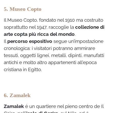
5. Museo Copto
Il Museo Copto, fondato nel 1910 ma costruito
soprattutto nel 1947, raccoglie la
collezione di
arte copta più ricca del mondo
.
Il
percorso espositivo
segue un’impostazione
cronologica: i visitatori potranno ammirare
tessuti, oggetti lignei, metalli, dipinti, manufatti
antichi e molto altro appartenenti all’epoca
cristiana in Egitto.
6. Zamalek
Zamalek
è un quartiere nel pieno centro de Il