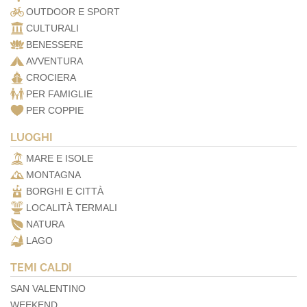
OUTDOOR E SPORT
CULTURALI
BENESSERE
AVVENTURA
CROCIERA
PER FAMIGLIE
PER COPPIE
LUOGHI
MARE E ISOLE
MONTAGNA
BORGHI E CITTÀ
LOCALITÀ TERMALI
NATURA
LAGO
TEMI CALDI
SAN VALENTINO
WEEKEND