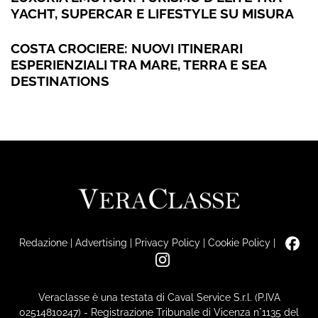
YACHT, SUPERCAR E LIFESTYLE SU MISURA
COSTA CROCIERE: NUOVI ITINERARI
ESPERIENZIALI TRA MARE, TERRA E SEA
DESTINATIONS
Redazione
|
Advertising
|
Privacy Policy
|
Cookie Policy
|
Veraclasse è una testata di Caval Service S.r.l. (P.IVA
02514810247) - Registrazione Tribunale di Vicenza n°1135 del