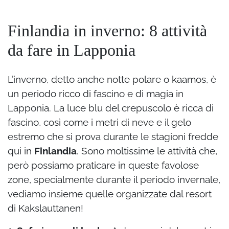
Finlandia in inverno: 8 attività
da fare in Lapponia
L’inverno, detto anche notte polare o kaamos, è
un periodo ricco di fascino e di magia in
Lapponia. La luce blu del crepuscolo è ricca di
fascino, così come i metri di neve e il gelo
estremo che si prova durante le stagioni fredde
qui in
Finlandia
. Sono moltissime le attività che,
però possiamo praticare in queste favolose
zone, specialmente durante il periodo invernale,
vediamo insieme quelle organizzate dal resort
di Kakslauttanen!