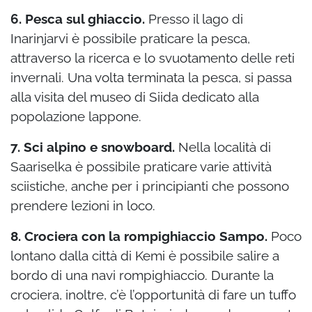
6. Pesca sul ghiaccio.
Presso il lago di
Inarinjarvi è possibile praticare la pesca,
attraverso la ricerca e lo svuotamento delle reti
invernali. Una volta terminata la pesca, si passa
alla visita del museo di Siida dedicato alla
popolazione lappone.
7. Sci alpino e snowboard.
Nella località di
Saariselka è possibile praticare varie attività
sciistiche, anche per i principianti che possono
prendere lezioni in loco.
8. Crociera con la rompighiaccio Sampo.
Poco
lontano dalla città di Kemi è possibile salire a
bordo di una navi rompighiaccio. Durante la
crociera, inoltre, c’è l’opportunità di fare un tuffo