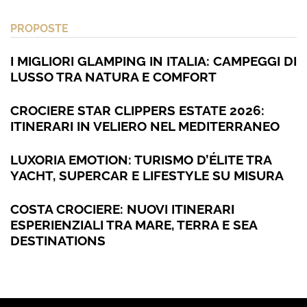
PROPOSTE
I MIGLIORI GLAMPING IN ITALIA: CAMPEGGI DI
LUSSO TRA NATURA E COMFORT
CROCIERE STAR CLIPPERS ESTATE 2026:
ITINERARI IN VELIERO NEL MEDITERRANEO
LUXORIA EMOTION: TURISMO D’ÉLITE TRA
YACHT, SUPERCAR E LIFESTYLE SU MISURA
COSTA CROCIERE: NUOVI ITINERARI
ESPERIENZIALI TRA MARE, TERRA E SEA
DESTINATIONS