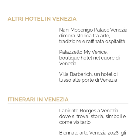
ALTRI HOTEL IN VENEZIA
Nani Mocenigo Palace Venezia:
dimora storica tra arte,
tradizione e raffinata ospitalità
Palazzetto My Venice,
boutique hotel nel cuore di
Venezia
Villa Barbarich, un hotel di
lusso alle porte di Venezia
ITINERARI IN VENEZIA
Labirinto Borges a Venezia:
dove si trova, storia, simboli e
come visitarlo
Biennale arte Venezia 2026: gli