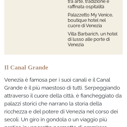
tra arte, tradizione e
raffinata ospitalità
Palazzetto My Venice,
boutique hotel nel
cuore di Venezia
Villa Barbarich, un hotel
di lusso alle porte di
Venezia
Il Canal Grande
Venezia è famosa per i suoi canali e il Canal
Grande è il più maestoso di tutti. Serpeggiando
attraverso il cuore della città, è fiancheggiato da
palazzi storici che narrano la storia della
ricchezza e del potere di Venezia nel corso dei
secoli. Un giro in gondola o un viaggio più