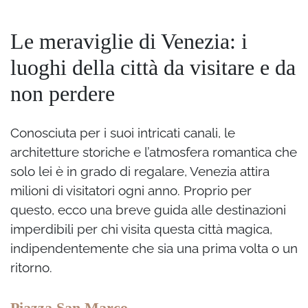
Le meraviglie di Venezia: i
luoghi della città da visitare e da
non perdere
Conosciuta per i suoi intricati canali, le
architetture storiche e l’atmosfera romantica che
solo lei è in grado di regalare, Venezia attira
milioni di visitatori ogni anno. Proprio per
questo, ecco una breve guida alle destinazioni
imperdibili per chi visita questa città magica,
indipendentemente che sia una prima volta o un
ritorno.
Piazza San Marco