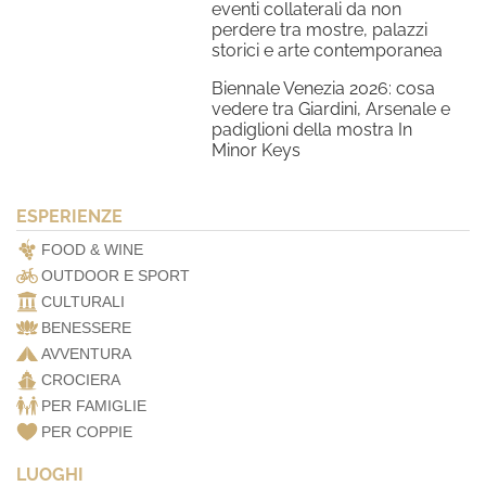
eventi collaterali da non
perdere tra mostre, palazzi
storici e arte contemporanea
Biennale Venezia 2026: cosa
vedere tra Giardini, Arsenale e
padiglioni della mostra In
Minor Keys
ESPERIENZE
FOOD & WINE
OUTDOOR E SPORT
CULTURALI
BENESSERE
AVVENTURA
CROCIERA
PER FAMIGLIE
PER COPPIE
LUOGHI