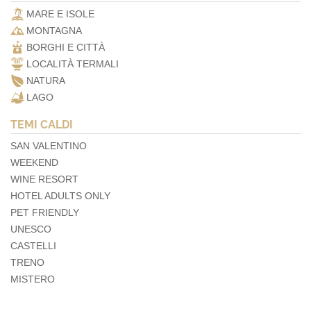
MARE E ISOLE
MONTAGNA
BORGHI E CITTÀ
LOCALITÀ TERMALI
NATURA
LAGO
TEMI CALDI
SAN VALENTINO
WEEKEND
WINE RESORT
HOTEL ADULTS ONLY
PET FRIENDLY
UNESCO
CASTELLI
TRENO
MISTERO