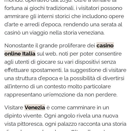
fortuna ai giochi tradizionali, i visitatori possono
ammirare gli interni storici che includono opere
d’arte e arredi d’epoca, rendendo una serata al
casinò un viaggio nella storia veneziana.
Nonostante il grande proliferare dei
casino
online Italia
sul web, noti per poter consentire
agli utenti di giocare su vari dispositivi senza
effettuare spostamenti, la suggestione di visitare
una struttura d’epoca e la possibilità di divertirsi
all’interno di un contesto molto particolare
rappresentano un’emozione da non perdere.
Visitare
Venezia
è come camminare in un
dipinto vivente. Ogni angolo rivela una nuova
vista pittoresca, ogni palazzo racconta una storia