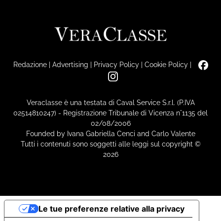
Redazione
|
Advertising
|
Privacy Policy
|
Cookie Policy
|
Veraclasse è una testata di Caval Service S.r.l. (P.IVA
02514810247) - Registrazione Tribunale di Vicenza n°1135 del
02/08/2006
Founded by Ivana Gabriella Cenci and Carlo Valente
Tutti i contenuti sono soggetti alle leggi sul copyright ©
2026
Le tue preferenze relative alla privacy