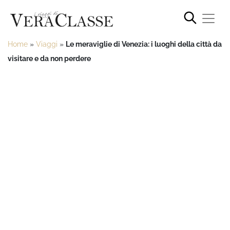
Home
»
Viaggi
»
Le meraviglie di Venezia: i luoghi della città da
visitare e da non perdere