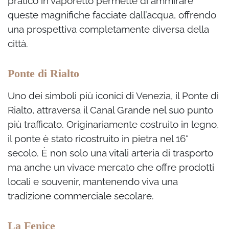
pratico in vaporetto permette di ammirare
queste magnifiche facciate dall’acqua, offrendo
una prospettiva completamente diversa della
città.
Ponte di Rialto
Uno dei simboli più iconici di Venezia, il Ponte di
Rialto, attraversa il Canal Grande nel suo punto
più trafficato. Originariamente costruito in legno,
il ponte è stato ricostruito in pietra nel 16°
secolo. È non solo una vitali arteria di trasporto
ma anche un vivace mercato che offre prodotti
locali e souvenir, mantenendo viva una
tradizione commerciale secolare.
La Fenice