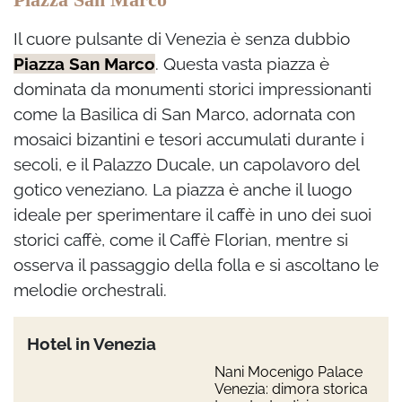
Il cuore pulsante di Venezia è senza dubbio
Piazza San Marco
. Questa vasta piazza è
dominata da monumenti storici impressionanti
come la Basilica di San Marco, adornata con
mosaici bizantini e tesori accumulati durante i
secoli, e il Palazzo Ducale, un capolavoro del
gotico veneziano. La piazza è anche il luogo
ideale per sperimentare il caffè in uno dei suoi
storici caffè, come il Caffè Florian, mentre si
osserva il passaggio della folla e si ascoltano le
melodie orchestrali.
Hotel in Venezia
Nani Mocenigo Palace
Venezia: dimora storica