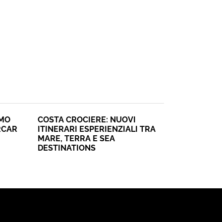
SMO
COSTA CROCIERE: NUOVI
RCAR
ITINERARI ESPERIENZIALI TRA
MARE, TERRA E SEA
DESTINATIONS