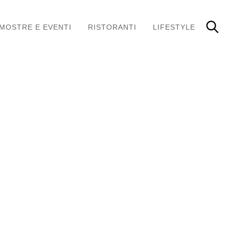
MOSTRE E EVENTI
RISTORANTI
LIFESTYLE