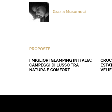
Grazia Musumeci
PROPOSTE
I MIGLIORI GLAMPING IN ITALIA:
CROC
CAMPEGGI DI LUSSO TRA
ESTAT
NATURA E COMFORT
VELI