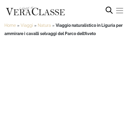
Home
»
Viaggi
»
Natura
»
Viaggio naturalistico in Liguria per
ammirare i cavalli selvaggi del Parco dell’Aveto