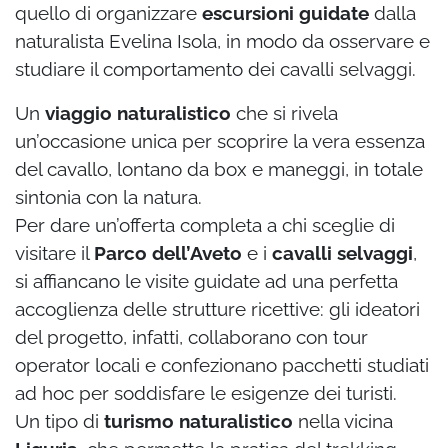
quello di organizzare
escursioni guidate
dalla
naturalista Evelina Isola, in modo da osservare e
studiare il comportamento dei cavalli selvaggi.
Un
viaggio naturalistico
che si rivela
un’occasione unica per scoprire la vera essenza
del cavallo, lontano da box e maneggi, in totale
sintonia con la natura.
Per dare un’offerta completa a chi sceglie di
visitare il
Parco dell’Aveto
e i
cavalli selvaggi
,
si affiancano le visite guidate ad una perfetta
accoglienza delle strutture ricettive: gli ideatori
del progetto, infatti, collaborano con tour
operator locali e confezionano pacchetti studiati
ad hoc per soddisfare le esigenze dei turisti.
Un tipo di
turismo naturalistico
nella vicina