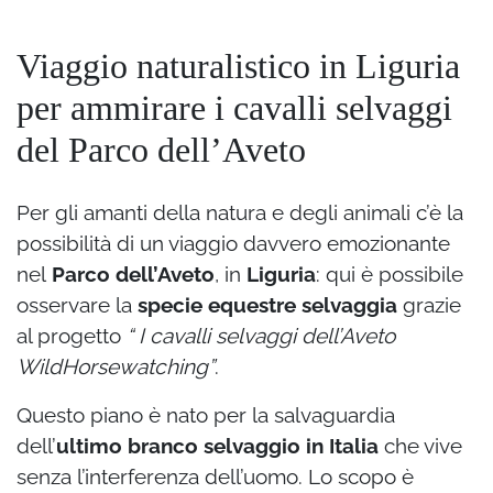
Viaggio naturalistico in Liguria
per ammirare i cavalli selvaggi
del Parco dell’Aveto
Per gli amanti della natura e degli animali c’è la
possibilità di un viaggio davvero emozionante
nel
Parco dell’Aveto
, in
Liguria
: qui è possibile
osservare la
specie equestre selvaggia
grazie
al progetto
“ I cavalli selvaggi dell’Aveto
WildHorsewatching”
.
Questo piano è nato per la salvaguardia
dell’
ultimo branco selvaggio in Italia
che vive
senza l’interferenza dell’uomo. Lo scopo è