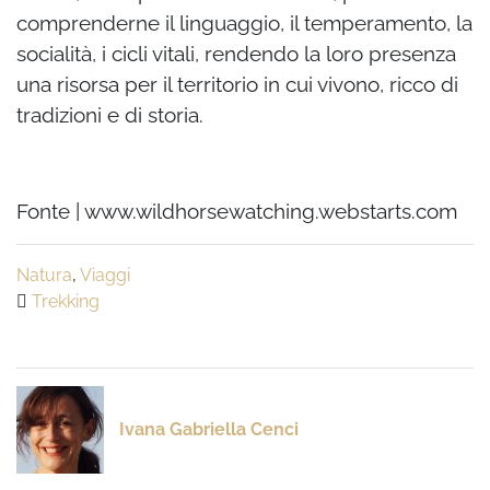
comprenderne il linguaggio, il temperamento, la
socialità, i cicli vitali, rendendo la loro presenza
una risorsa per il territorio in cui vivono, ricco di
tradizioni e di storia.
Fonte | www.wildhorsewatching.webstarts.com
Natura
,
Viaggi
Trekking
Ivana Gabriella Cenci