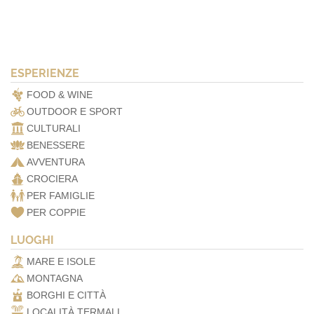
ESPERIENZE
FOOD & WINE
OUTDOOR E SPORT
CULTURALI
BENESSERE
AVVENTURA
CROCIERA
PER FAMIGLIE
PER COPPIE
LUOGHI
MARE E ISOLE
MONTAGNA
BORGHI E CITTÀ
LOCALITÀ TERMALI