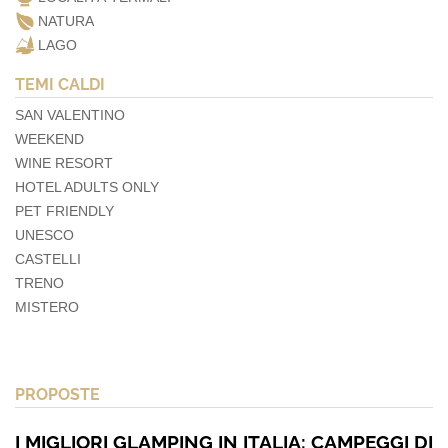
NATURA
LAGO
TEMI CALDI
SAN VALENTINO
WEEKEND
WINE RESORT
HOTEL ADULTS ONLY
PET FRIENDLY
UNESCO
CASTELLI
TRENO
MISTERO
PROPOSTE
I MIGLIORI GLAMPING IN ITALIA: CAMPEGGI DI