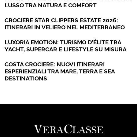
LUSSO TRA NATURA E COMFORT
CROCIERE STAR CLIPPERS ESTATE 2026:
ITINERARI IN VELIERO NEL MEDITERRANEO
LUXORIA EMOTION: TURISMO D’ÉLITE TRA
YACHT, SUPERCAR E LIFESTYLE SU MISURA
COSTA CROCIERE: NUOVI ITINERARI
ESPERIENZIALI TRA MARE, TERRA E SEA
DESTINATIONS