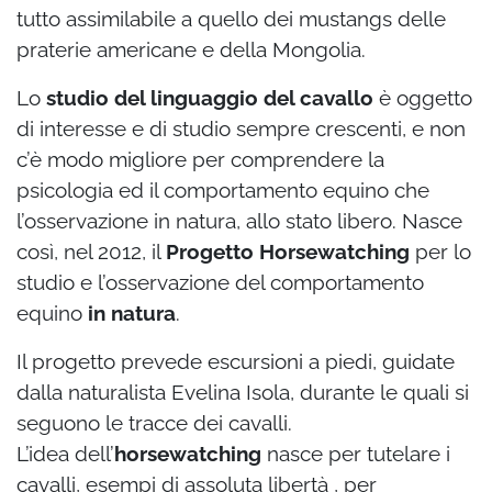
tutto assimilabile a quello dei mustangs delle
praterie americane e della Mongolia.
Lo
studio del linguaggio del cavallo
è oggetto
di interesse e di studio sempre crescenti, e non
c’è modo migliore per comprendere la
psicologia ed il comportamento equino che
l’osservazione in natura, allo stato libero. Nasce
così, nel 2012, il
Progetto Horsewatching
per lo
studio e l’osservazione del comportamento
equino
in natura
.
Il progetto prevede escursioni a piedi, guidate
dalla naturalista Evelina Isola, durante le quali si
seguono le tracce dei cavalli.
L’idea dell’
horsewatching
nasce per tutelare i
cavalli, esempi di assoluta libertà , per