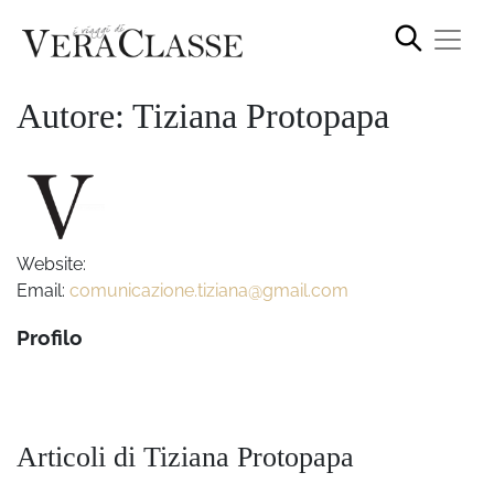
Autore: Tiziana Protopapa
Website:
Email:
comunicazione.tiziana@gmail.com
Profilo
Articoli di Tiziana Protopapa