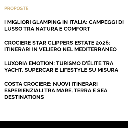
PROPOSTE
I MIGLIORI GLAMPING IN ITALIA: CAMPEGGI DI
LUSSO TRA NATURA E COMFORT
CROCIERE STAR CLIPPERS ESTATE 2026:
ITINERARI IN VELIERO NEL MEDITERRANEO
LUXORIA EMOTION: TURISMO D’ÉLITE TRA
YACHT, SUPERCAR E LIFESTYLE SU MISURA
COSTA CROCIERE: NUOVI ITINERARI
ESPERIENZIALI TRA MARE, TERRA E SEA
DESTINATIONS