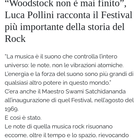
“Woodstock non è mai finito”,
Luca Pollini racconta il Festival
più importante della storia del
Rock
“La musica è il suono che controlla l’intero
universo: le note, non le vibrazioni atomiche.
L’energia e la forza del suono sono più grandi di
qualsiasi altro potere in questo mondo.”
C’era anche il Maestro Swami Satchidananda
all’inaugurazione di quel Festival, nell’agosto del
1969.
E così è stato.
Le note di quella musica rock risuonano
eccome, oltre il tempo e lo spazio, rievocando