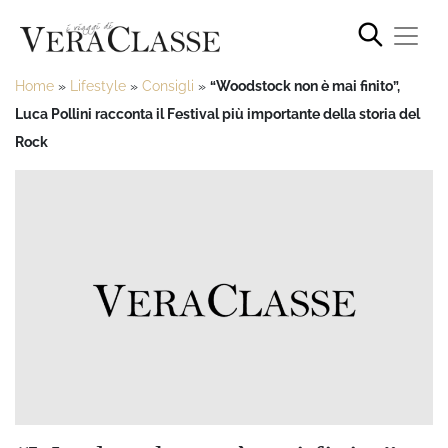
Home
»
Lifestyle
»
Consigli
»
“Woodstock non è mai finito”,
Luca Pollini racconta il Festival più importante della storia del
Rock