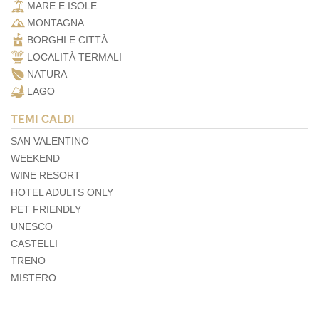
MARE E ISOLE
MONTAGNA
BORGHI E CITTÀ
LOCALITÀ TERMALI
NATURA
LAGO
TEMI CALDI
SAN VALENTINO
WEEKEND
WINE RESORT
HOTEL ADULTS ONLY
PET FRIENDLY
UNESCO
CASTELLI
TRENO
MISTERO