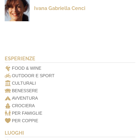
Ivana Gabriella Cenci
ESPERIENZE
FOOD & WINE
OUTDOOR E SPORT
CULTURALI
BENESSERE
AVVENTURA
CROCIERA
PER FAMIGLIE
PER COPPIE
LUOGHI