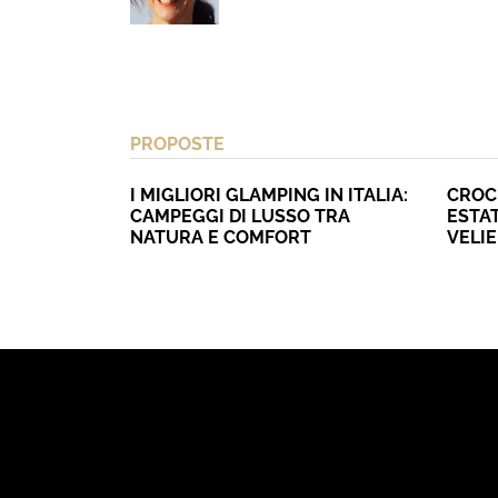
PROPOSTE
I MIGLIORI GLAMPING IN ITALIA:
CROC
CAMPEGGI DI LUSSO TRA
ESTAT
NATURA E COMFORT
VELI