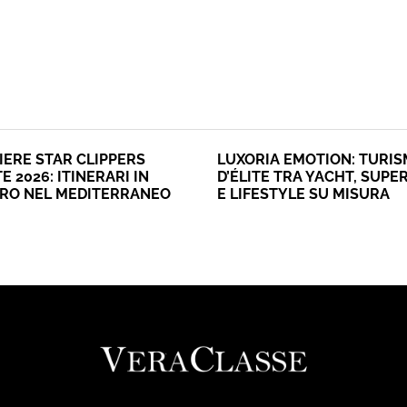
IERE STAR CLIPPERS
LUXORIA EMOTION: TURI
E 2026: ITINERARI IN
D’ÉLITE TRA YACHT, SUPE
ERO NEL MEDITERRANEO
E LIFESTYLE SU MISURA