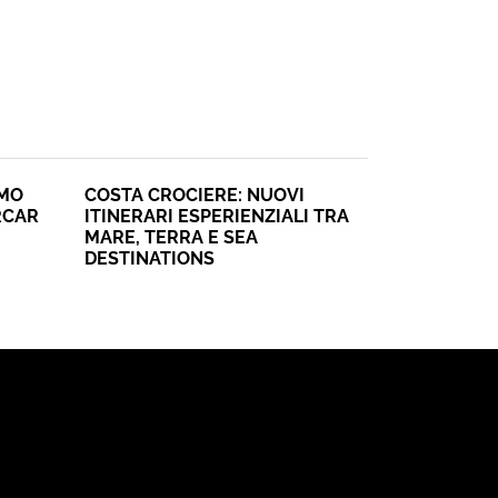
SMO
COSTA CROCIERE: NUOVI
RCAR
ITINERARI ESPERIENZIALI TRA
MARE, TERRA E SEA
DESTINATIONS