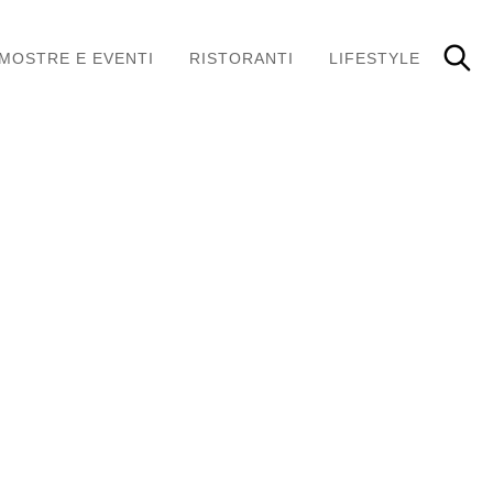
MOSTRE E EVENTI
RISTORANTI
LIFESTYLE