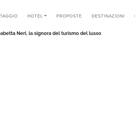
VIAGGIO
HOTEL
PROPOSTE
DESTINAZIONI
sabetta Neri, la signora del turismo del lusso