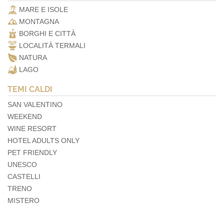
MARE E ISOLE
MONTAGNA
BORGHI E CITTÀ
LOCALITÀ TERMALI
NATURA
LAGO
TEMI CALDI
SAN VALENTINO
WEEKEND
WINE RESORT
HOTEL ADULTS ONLY
PET FRIENDLY
UNESCO
CASTELLI
TRENO
MISTERO