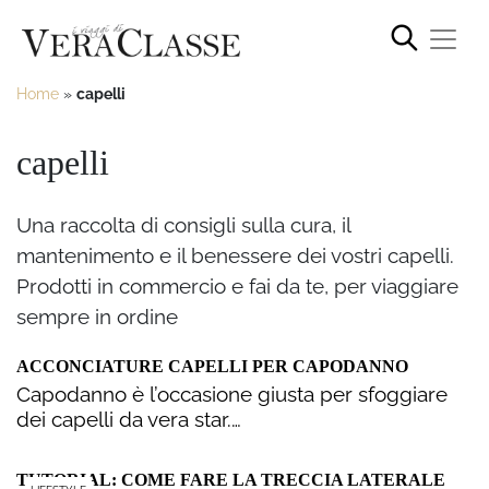
Home
»
capelli
capelli
Una raccolta di consigli sulla cura, il
mantenimento e il benessere dei vostri capelli.
Prodotti in commercio e fai da te, per viaggiare
sempre in ordine
ACCONCIATURE CAPELLI PER CAPODANNO
Capodanno è l’occasione giusta per sfoggiare
dei capelli da vera star.…
TUTORIAL: COME FARE LA TRECCIA LATERALE