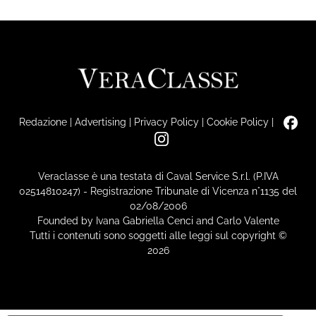
Redazione
|
Advertising
|
Privacy Policy
|
Cookie Policy
|
Veraclasse è una testata di Caval Service S.r.l. (P.IVA
02514810247) - Registrazione Tribunale di Vicenza n°1135 del
02/08/2006
Founded by Ivana Gabriella Cenci and Carlo Valente
Tutti i contenuti sono soggetti alle leggi sul copyright ©
2026