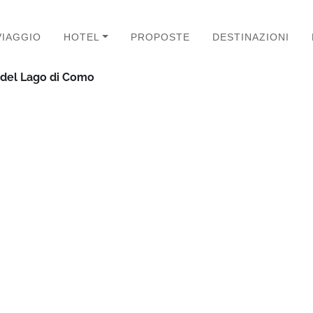
VIAGGIO
HOTEL
PROPOSTE
DESTINAZIONI
a del Lago di Como