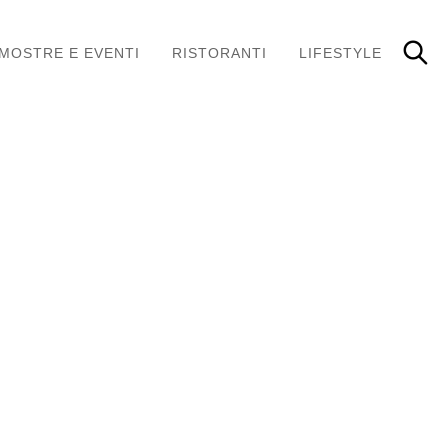
MOSTRE E EVENTI
RISTORANTI
LIFESTYLE