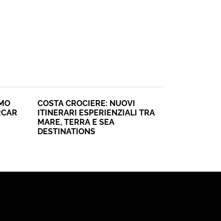
SMO
COSTA CROCIERE: NUOVI
RCAR
ITINERARI ESPERIENZIALI TRA
MARE, TERRA E SEA
DESTINATIONS