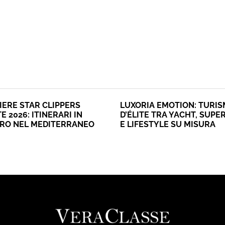
IERE STAR CLIPPERS
LUXORIA EMOTION: TURI
E 2026: ITINERARI IN
D’ÉLITE TRA YACHT, SUPE
ERO NEL MEDITERRANEO
E LIFESTYLE SU MISURA