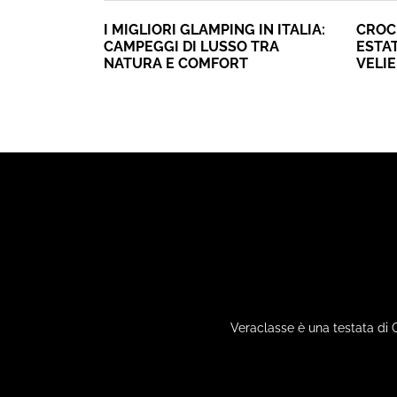
I MIGLIORI GLAMPING IN ITALIA:
CROC
CAMPEGGI DI LUSSO TRA
ESTAT
NATURA E COMFORT
VELI
Veraclasse è una testata di 