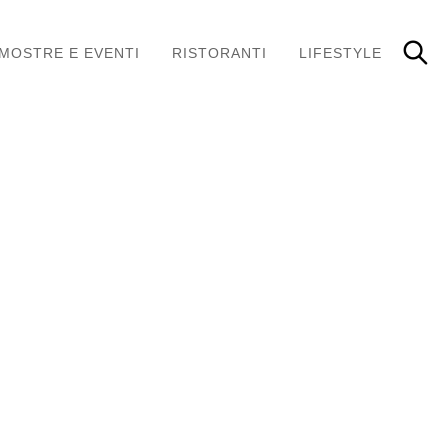
MOSTRE E EVENTI
RISTORANTI
LIFESTYLE