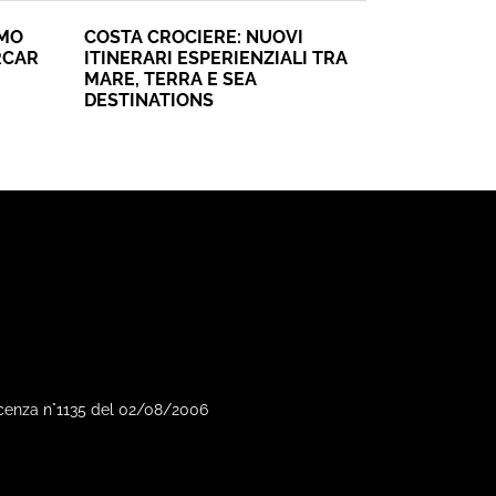
SMO
COSTA CROCIERE: NUOVI
RCAR
ITINERARI ESPERIENZIALI TRA
MARE, TERRA E SEA
DESTINATIONS
Vicenza n°1135 del 02/08/2006