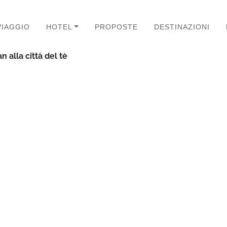
VIAGGIO
HOTEL
PROPOSTE
DESTINAZIONI
 alla città del tè