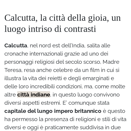
Calcutta, la città della gioia, un
luogo intriso di contrasti
Calcutta
, nel nord est dell’India, salita alle
cronache internazionali grazie ad uno dei
personaggi religiosi del secolo scorso, Madre
Teresa, resa anche celebre da un film in cui si
illustra la vita dei reietti e degli emarginati e
delle loro incredibili condizioni, ma, come molte
altre
città indiane
, in questo luogo convivono
diversi aspetti estremi. E’ comunque stata
capitale del lungo impero britannico
è questo
ha permesso la presenza di religioni e stili di vita
diversi e oggi è praticamente suddivisa in due