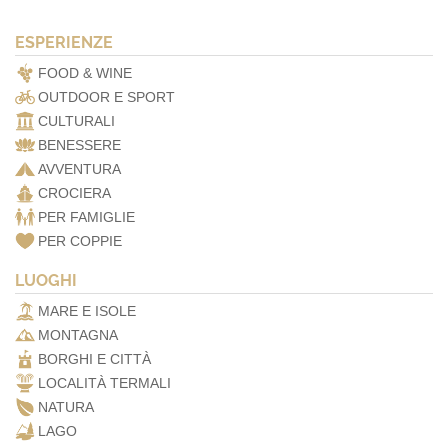
ESPERIENZE
FOOD & WINE
OUTDOOR E SPORT
CULTURALI
BENESSERE
AVVENTURA
CROCIERA
PER FAMIGLIE
PER COPPIE
LUOGHI
MARE E ISOLE
MONTAGNA
BORGHI E CITTÀ
LOCALITÀ TERMALI
NATURA
LAGO