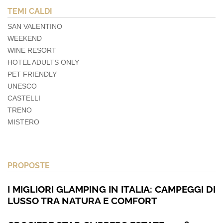
TEMI CALDI
SAN VALENTINO
WEEKEND
WINE RESORT
HOTEL ADULTS ONLY
PET FRIENDLY
UNESCO
CASTELLI
TRENO
MISTERO
PROPOSTE
I MIGLIORI GLAMPING IN ITALIA: CAMPEGGI DI
LUSSO TRA NATURA E COMFORT