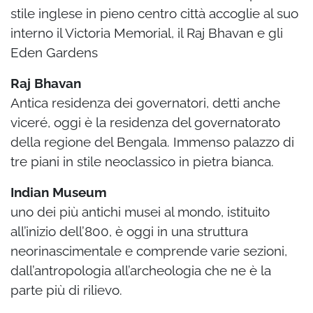
stile inglese in pieno centro città accoglie al suo
interno il Victoria Memorial, il Raj Bhavan e gli
Eden Gardens
Raj Bhavan
Antica residenza dei governatori, detti anche
viceré, oggi è la residenza del governatorato
della regione del Bengala. Immenso palazzo di
tre piani in stile neoclassico in pietra bianca.
Indian Museum
uno dei più antichi musei al mondo, istituito
all’inizio dell’800, è oggi in una struttura
neorinascimentale e comprende varie sezioni,
dall’antropologia all’archeologia che ne è la
parte più di rilievo.