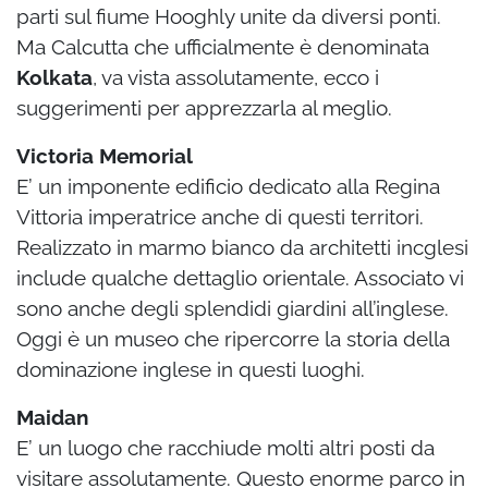
parti sul fiume Hooghly unite da diversi ponti.
Ma Calcutta che ufficialmente è denominata
Kolkata
, va vista assolutamente, ecco i
suggerimenti per apprezzarla al meglio.
Victoria Memorial
E’ un imponente edificio dedicato alla Regina
Vittoria imperatrice anche di questi territori.
Realizzato in marmo bianco da architetti incglesi
include qualche dettaglio orientale. Associato vi
sono anche degli splendidi giardini all’inglese.
Oggi è un museo che ripercorre la storia della
dominazione inglese in questi luoghi.
Maidan
E’ un luogo che racchiude molti altri posti da
visitare assolutamente. Questo enorme parco in