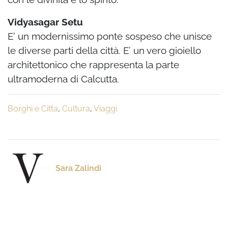
Vidyasagar Setu
E’ un modernissimo ponte sospeso che unisce
le diverse parti della città. E’ un vero gioiello
architettonico che rappresenta la parte
ultramoderna di Calcutta.
Borghi e Citta
,
Cultura
,
Viaggi
Sara Zalindi