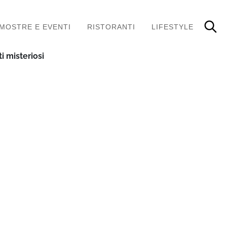
MOSTRE E EVENTI
RISTORANTI
LIFESTYLE
i misteriosi