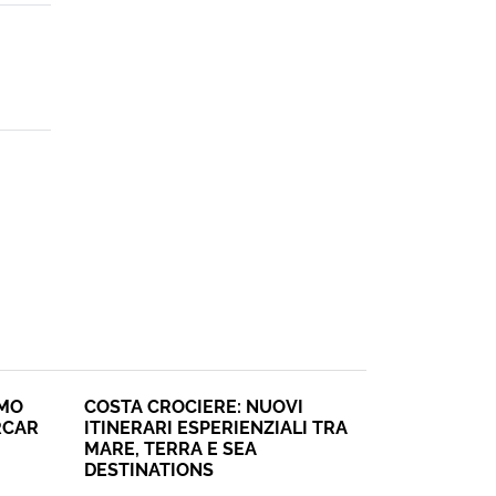
SMO
COSTA CROCIERE: NUOVI
RCAR
ITINERARI ESPERIENZIALI TRA
MARE, TERRA E SEA
DESTINATIONS