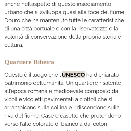
anche nell’aspetto di questo insediamento
urbano che si sviluppa quasi alla foce del fiume
Douro che ha mantenuto tutte le caratteristiche
di una città portuale e con la riservatezza e la
volontà di conservazione della propria storia e
cultura.
Quartiere Ribeira
Questo è il luogo che l’
UNESCO
ha dichiarato
patrimonio dell’umanità. Un quartiere risalente
all’epoca romana e medioevale composto da
vicoli e vicoletti pavimentati a ciottoli che si
arrampicano sulla collina e ridiscendono sulla
riva del fiume. Case e casette che protendono
verso l’alto colorate di bianco a dai colori