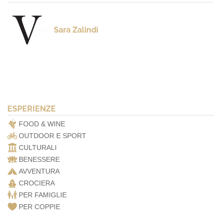
Sara Zalindi
ESPERIENZE
FOOD & WINE
OUTDOOR E SPORT
CULTURALI
BENESSERE
AVVENTURA
CROCIERA
PER FAMIGLIE
PER COPPIE