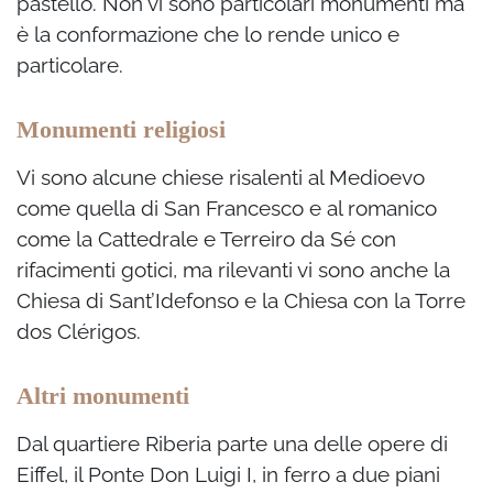
pastello. Non vi sono particolari monumenti ma
è la conformazione che lo rende unico e
particolare.
Monumenti religiosi
Vi sono alcune chiese risalenti al Medioevo
come quella di San Francesco e al romanico
come la Cattedrale e Terreiro da Sé con
rifacimenti gotici, ma rilevanti vi sono anche la
Chiesa di Sant’Idefonso e la Chiesa con la Torre
dos Clérigos.
Altri monumenti
Dal quartiere Riberia parte una delle opere di
Eiffel, il Ponte Don Luigi I, in ferro a due piani