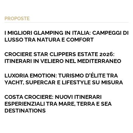
PROPOSTE
I MIGLIORI GLAMPING IN ITALIA: CAMPEGGI DI
LUSSO TRA NATURA E COMFORT
CROCIERE STAR CLIPPERS ESTATE 2026:
ITINERARI IN VELIERO NEL MEDITERRANEO
LUXORIA EMOTION: TURISMO D’ÉLITE TRA
YACHT, SUPERCAR E LIFESTYLE SU MISURA
COSTA CROCIERE: NUOVI ITINERARI
ESPERIENZIALI TRA MARE, TERRA E SEA
DESTINATIONS