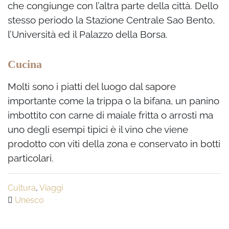
che congiunge con l’altra parte della città. Dello
stesso periodo la Stazione Centrale Sao Bento,
l’Università ed il Palazzo della Borsa.
Cucina
Molti sono i piatti del luogo dal sapore
importante come la trippa o la bifana, un panino
imbottito con carne di maiale fritta o arrosti ma
uno degli esempi tipici è il vino che viene
prodotto con viti della zona e conservato in botti
particolari.
Cultura
,
Viaggi
Unesco