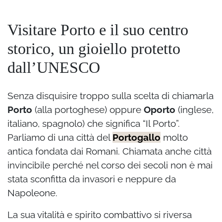
Visitare Porto e il suo centro
storico, un gioiello protetto
dall’UNESCO
Senza disquisire troppo sulla scelta di chiamarla
Porto
(alla portoghese) oppure
Oporto
(inglese,
italiano, spagnolo) che significa “Il Porto”.
Parliamo di una città del
Portogallo
molto
antica fondata dai Romani. Chiamata anche città
invincibile perché nel corso dei secoli non è mai
stata sconfitta da invasori e neppure da
Napoleone.
La sua vitalità e spirito combattivo si riversa