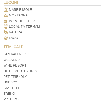
LUOGHI
MARE E ISOLE
MONTAGNA
BORGHI E CITTÀ
LOCALITÀ TERMALI
NATURA
LAGO
TEMI CALDI
SAN VALENTINO
WEEKEND
WINE RESORT
HOTEL ADULTS ONLY
PET FRIENDLY
UNESCO
CASTELLI
TRENO
MISTERO