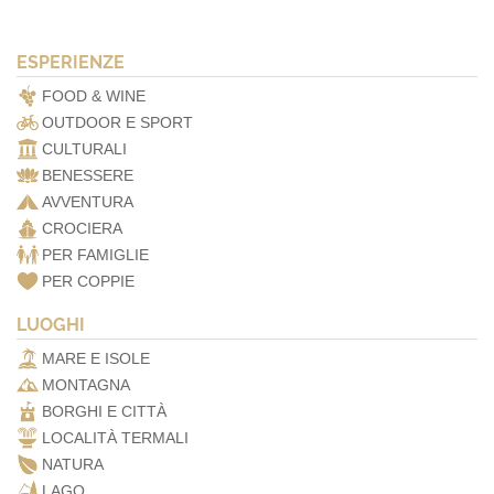
ESPERIENZE
FOOD & WINE
OUTDOOR E SPORT
CULTURALI
BENESSERE
AVVENTURA
CROCIERA
PER FAMIGLIE
PER COPPIE
LUOGHI
MARE E ISOLE
MONTAGNA
BORGHI E CITTÀ
LOCALITÀ TERMALI
NATURA
LAGO