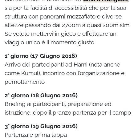
sia per la facilità di accessibilità che per la sua
struttura con panorami mozzafiato e diverse
altezze passando dai 2700m a quasi 200m slm.
Se volete mettervi in gioco e effettuare un
viaggio unico è il momento giusto.
1° giorno (17 Giugno 2016)
Arrivo dei partecipanti ad Hami (nota anche
come Kumul), incontro con l’organizzazione e
pernottamento
2° giorno (18 Giugno 2016)
Briefing ai partecipanti, preparazione ed
istruzione, dopo il pranzo partenza per il campo
3° giorno (19 Giugno 2016)
Partenza e prima tappa