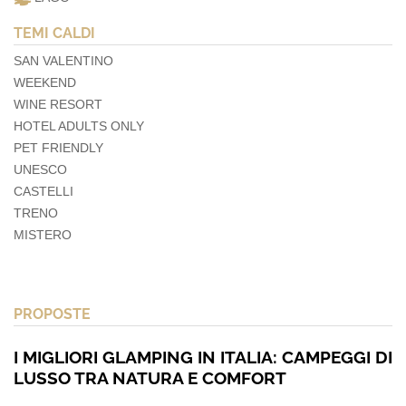
TEMI CALDI
SAN VALENTINO
WEEKEND
WINE RESORT
HOTEL ADULTS ONLY
PET FRIENDLY
UNESCO
CASTELLI
TRENO
MISTERO
PROPOSTE
I MIGLIORI GLAMPING IN ITALIA: CAMPEGGI DI
LUSSO TRA NATURA E COMFORT