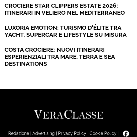
CROCIERE STAR CLIPPERS ESTATE 2026:
ITINERARI IN VELIERO NEL MEDITERRANEO
LUXORIA EMOTION: TURISMO D’ÉLITE TRA
YACHT, SUPERCAR E LIFESTYLE SU MISURA
COSTA CROCIERE: NUOVI ITINERARI
ESPERIENZIALI TRA MARE, TERRA E SEA
DESTINATIONS
Redazione
|
Advertising
|
Privacy Policy
|
Cookie Policy
|