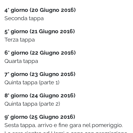
4° giorno (20 Giugno 2016)
Seconda tappa
5° giorno (21 Giugno 2016)
Terza tappa
6° giorno (22 Giugno 2016)
Quarta tappa
7° giorno (23 Giugno 2016)
Quinta tappa (parte 1)
8° giorno (24 Giugno 2016)
Quinta tappa (parte 2)
9° giorno (25 Giugno 2016)
Sesta tappa, arrivo e fine gara nel pomeriggio.