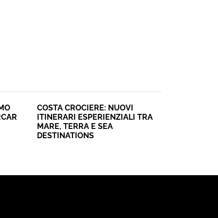
SMO
COSTA CROCIERE: NUOVI
RCAR
ITINERARI ESPERIENZIALI TRA
MARE, TERRA E SEA
DESTINATIONS