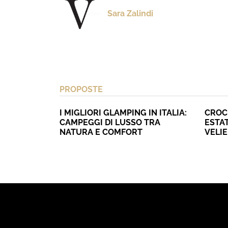
Sara Zalindi
PROPOSTE
I MIGLIORI GLAMPING IN ITALIA:
CROC
CAMPEGGI DI LUSSO TRA
ESTAT
NATURA E COMFORT
VELI