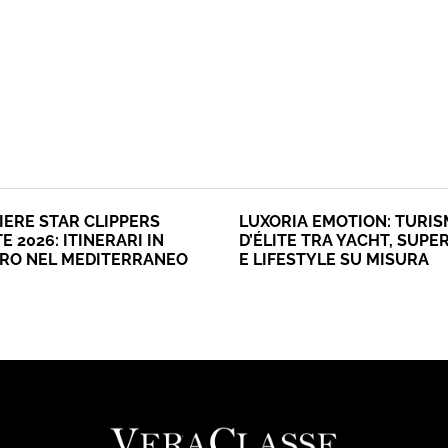
IERE STAR CLIPPERS
LUXORIA EMOTION: TURI
E 2026: ITINERARI IN
D’ÉLITE TRA YACHT, SUPE
ERO NEL MEDITERRANEO
E LIFESTYLE SU MISURA