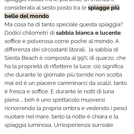
considerata al sesto posto tra le
spiagge più
belle del mondo
.
Ma cosa ha di tanto speciale questa spiaggia?
Dodici chilometri di
sabbia bianca e lucente
,
soffice e polverosa come poche al mondo. A
differenza dei circostanti litorali, la sabbia di
Siesta Beach è composta al 99% di quarzo, che
ha la proprietà di riflettere la luce: ciò significa
che durante le giornate più torride non scotta
mai ed è un piacere camminarci da scalzi, tanto
è fresca e soffice. E durante le notti di luna
piena … beh è uno spettacolo muoversi
ricnorrendo la propria ombra e vedendo i pesci
nuotare nel mare, tanto la notte è chiara e la
spiaggia luminosa. Un’esperienza surreale.