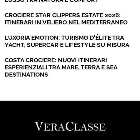
CROCIERE STAR CLIPPERS ESTATE 2026:
ITINERARI IN VELIERO NEL MEDITERRANEO
LUXORIA EMOTION: TURISMO D’ÉLITE TRA
YACHT, SUPERCAR E LIFESTYLE SU MISURA
COSTA CROCIERE: NUOVI ITINERARI
ESPERIENZIALI TRA MARE, TERRA E SEA
DESTINATIONS