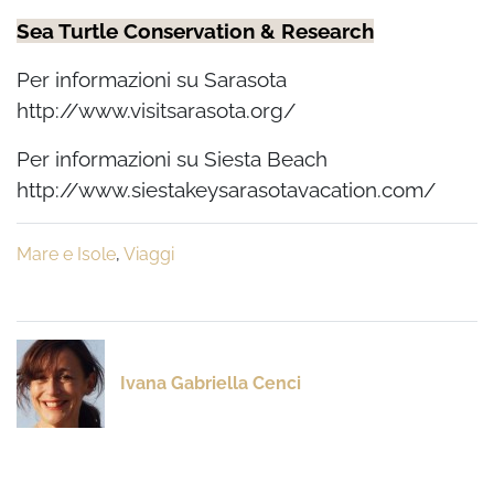
Sea Turtle Conservation & Research
Per informazioni su Sarasota
http://www.visitsarasota.org/
Per informazioni su Siesta Beach
http://www.siestakeysarasotavacation.com/
Mare e Isole
,
Viaggi
Ivana Gabriella Cenci