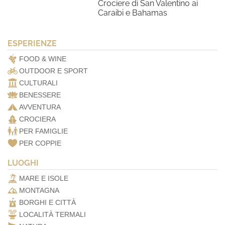
Crociere di San Valentino ai
Caraibi e Bahamas
ESPERIENZE
FOOD & WINE
OUTDOOR E SPORT
CULTURALI
BENESSERE
AVVENTURA
CROCIERA
PER FAMIGLIE
PER COPPIE
LUOGHI
MARE E ISOLE
MONTAGNA
BORGHI E CITTÀ
LOCALITÀ TERMALI