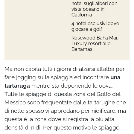
hotel sugli alberi con
vista oceano in
California
4 hotel esclusivi dove
giocare a golf
Rosewood Baha Mar,
Luxury resort alle
Bahamas
Ma non capita tutti i giorni di alzarsi all’alba per
fare jogging sulla spiaggia ed incontrare
una
tartaruga
mentre sta deponendo le uova.
Tutte le spiagge di questa zona del Golfo del
Messico sono frequentate dalle tartarughe che
di notte spesso vi approdano per nidificare, ma
questa è la zona dove si registra la più alta
densità di nidi. Per questo motivo le spiagge