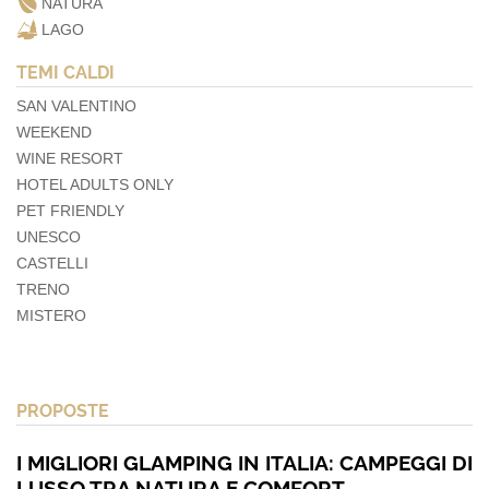
NATURA
LAGO
TEMI CALDI
SAN VALENTINO
WEEKEND
WINE RESORT
HOTEL ADULTS ONLY
PET FRIENDLY
UNESCO
CASTELLI
TRENO
MISTERO
PROPOSTE
I MIGLIORI GLAMPING IN ITALIA: CAMPEGGI DI
LUSSO TRA NATURA E COMFORT