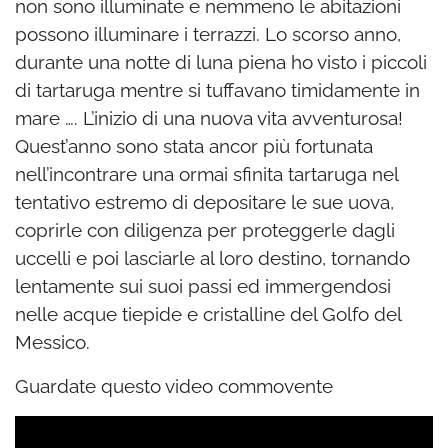
non sono illuminate e nemmeno le abitazioni
possono illuminare i terrazzi. Lo scorso anno,
durante una notte di luna piena ho visto i piccoli
di tartaruga mentre si tuffavano timidamente in
mare …. L’inizio di una nuova vita avventurosa!
Quest’anno sono stata ancor più fortunata
nell’incontrare una ormai sfinita tartaruga nel
tentativo estremo di depositare le sue uova,
coprirle con diligenza per proteggerle dagli
uccelli e poi lasciarle al loro destino, tornando
lentamente sui suoi passi ed immergendosi
nelle acque tiepide e cristalline del Golfo del
Messico.
Guardate questo video commovente