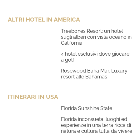
ALTRI HOTEL IN AMERICA
Treebones Resort: un hotel
sugli alberi con vista oceano in
California
4 hotel esclusivi dove giocare
a golf
Rosewood Baha Mar, Luxury
resort alle Bahamas
ITINERARI IN USA
Florida Sunshine State
Florida inconsueta: luoghi ed
esperienze in una terra ricca di
natura e cultura tutta da vivere