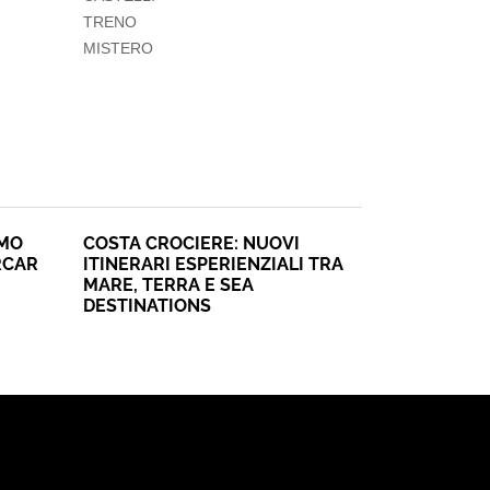
TRENO
MISTERO
SMO
COSTA CROCIERE: NUOVI
RCAR
ITINERARI ESPERIENZIALI TRA
MARE, TERRA E SEA
DESTINATIONS