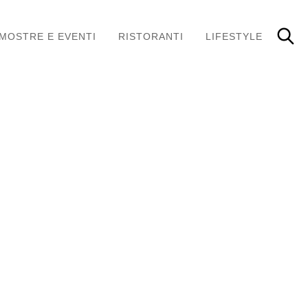
MOSTRE E EVENTI
RISTORANTI
LIFESTYLE