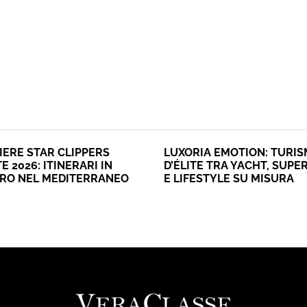
IERE STAR CLIPPERS
LUXORIA EMOTION: TURI
E 2026: ITINERARI IN
D’ÉLITE TRA YACHT, SUPE
ERO NEL MEDITERRANEO
E LIFESTYLE SU MISURA