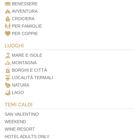
BENESSERE
AVVENTURA
CROCIERA
PER FAMIGLIE
PER COPPIE
LUOGHI
MARE E ISOLE
MONTAGNA
BORGHI E CITTÀ
LOCALITÀ TERMALI
NATURA
LAGO
TEMI CALDI
SAN VALENTINO
WEEKEND
WINE RESORT
HOTEL ADULTS ONLY