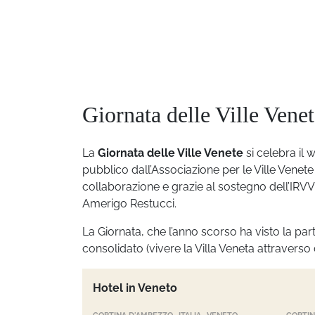
Giornata delle Ville Vene
La
Giornata delle Ville Venete
si celebra il
pubblico dall’Associazione per le Ville Venet
collaborazione e grazie al sostegno dell’IRVV 
Amerigo Restucci.
La Giornata, che l’anno scorso ha visto la pa
consolidato (vivere la Villa Veneta attraverso
Hotel in Veneto