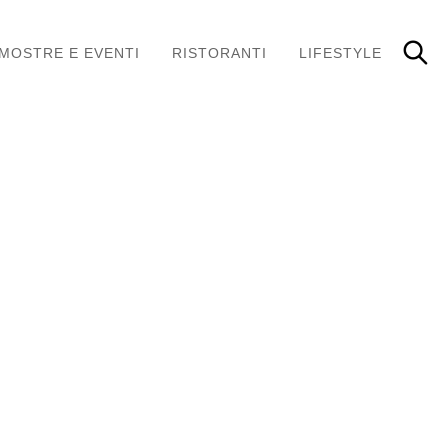
MOSTRE E EVENTI
RISTORANTI
LIFESTYLE