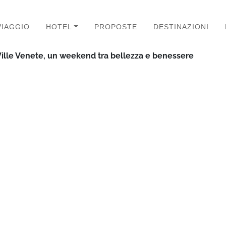
VIAGGIO
HOTEL
PROPOSTE
DESTINAZIONI
Ville Venete, un weekend tra bellezza e benessere