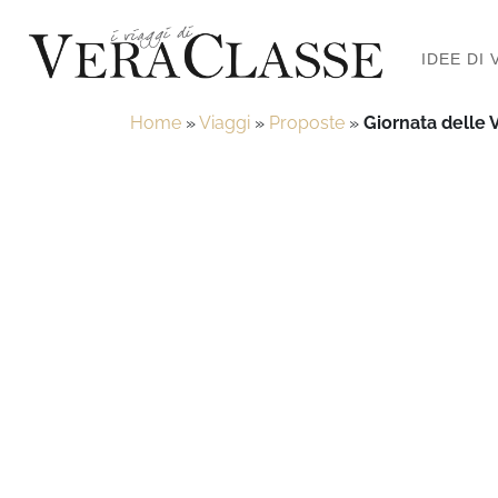
IDEE DI 
Home
»
Viaggi
»
Proposte
»
Giornata delle 