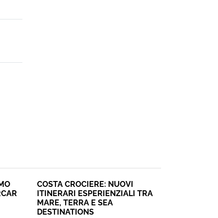
SMO
COSTA CROCIERE: NUOVI
RCAR
ITINERARI ESPERIENZIALI TRA
MARE, TERRA E SEA
DESTINATIONS