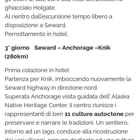
ghiacciaio Holgate.
Al rientro dall’escursione tempo libero a
disposizione a Seward.
Pernottamento in hotel.
3° giorno Seward – Anchorage –Knik
(280km)
Prima colazione in hotel
Partenza per Knik, imboccando nuovamente la
Seward highway in direzione nord.
Superata
Anchorage visita guidata dell’ Alaska
Native Heritage Center, il centro riunisce i
rappresentanti di ben
11 culture autoctone
per
preservare e narrare le tradizioni. Un
sentiero,
intorno ad un lago, conduce alla ricostruzione