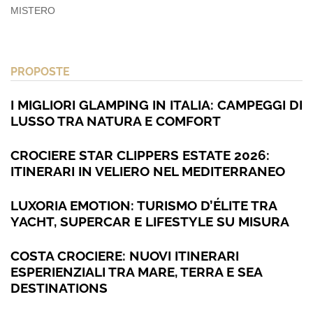
MISTERO
PROPOSTE
I MIGLIORI GLAMPING IN ITALIA: CAMPEGGI DI
LUSSO TRA NATURA E COMFORT
CROCIERE STAR CLIPPERS ESTATE 2026:
ITINERARI IN VELIERO NEL MEDITERRANEO
LUXORIA EMOTION: TURISMO D’ÉLITE TRA
YACHT, SUPERCAR E LIFESTYLE SU MISURA
COSTA CROCIERE: NUOVI ITINERARI
ESPERIENZIALI TRA MARE, TERRA E SEA
DESTINATIONS