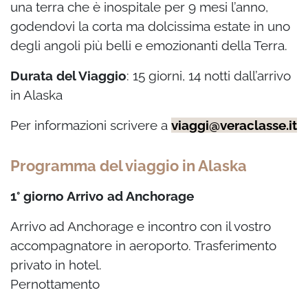
una terra che è inospitale per 9 mesi l’anno,
godendovi la corta ma dolcissima estate in uno
degli angoli più belli e emozionanti della Terra.
Durata del Viaggio
: 15 giorni, 14 notti dall’arrivo
in Alaska
Per informazioni scrivere a
viaggi@veraclasse.it
Programma del viaggio in Alaska
1° giorno Arrivo ad Anchorage
Arrivo ad Anchorage e incontro con il vostro
accompagnatore in aeroporto.
Trasferimento
privato in hotel.
Pernottamento