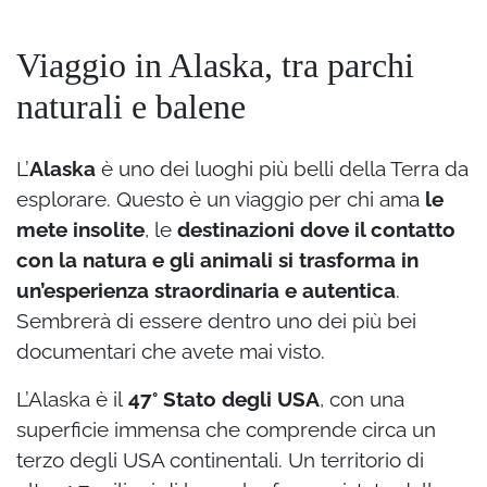
Viaggio in Alaska, tra parchi
naturali e balene
L’
Alaska
è uno dei luoghi più belli della Terra da
esplorare.
Questo è un viaggio per chi ama
le
mete insolite
, le
destinazioni dove il contatto
con la natura e gli animali si trasforma in
un’esperienza straordinaria e autentica
.
Sembrerà di essere dentro uno dei più bei
documentari che avete mai visto.
L’Alaska è il
47° Stato degli USA
, con una
superficie immensa che comprende circa un
terzo degli USA continentali. Un territorio di