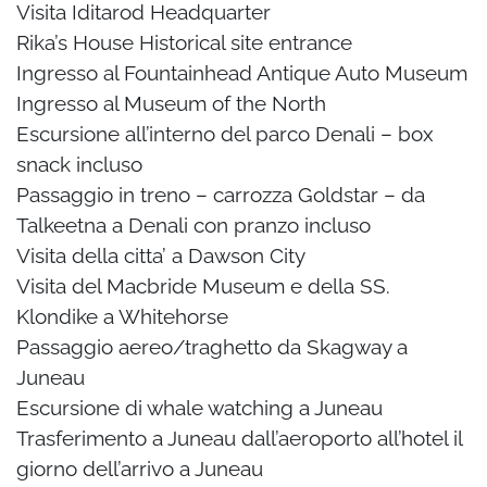
Visita Iditarod Headquarter
Rika’s House Historical site entrance
Ingresso al Fountainhead Antique Auto Museum
Ingresso al Museum of the North
Escursione all’interno del parco Denali – box
snack incluso
Passaggio in treno – carrozza Goldstar – da
Talkeetna a Denali con pranzo incluso
Visita della citta’ a Dawson City
Visita del Macbride Museum e della SS.
Klondike a Whitehorse
Passaggio aereo/traghetto da Skagway a
Juneau
Escursione di whale watching a Juneau
Trasferimento a Juneau dall’aeroporto all’hotel il
giorno dell’arrivo a Juneau