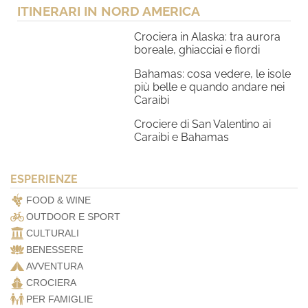
ITINERARI IN NORD AMERICA
Crociera in Alaska: tra aurora
boreale, ghiacciai e fiordi
Bahamas: cosa vedere, le isole
più belle e quando andare nei
Caraibi
Crociere di San Valentino ai
Caraibi e Bahamas
ESPERIENZE
FOOD & WINE
OUTDOOR E SPORT
CULTURALI
BENESSERE
AVVENTURA
CROCIERA
PER FAMIGLIE