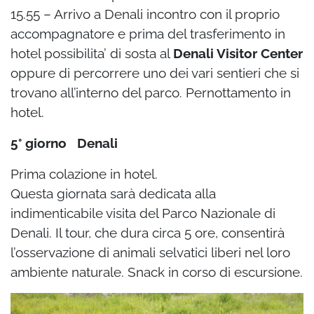
15.55 – Arrivo a Denali incontro con il proprio
accompagnatore e prima del trasferimento in
hotel possibilita’ di sosta al
Denali Visitor Center
oppure di percorrere uno dei vari sentieri
che si
trovano all’interno del parco.
Pernottamento in
hotel.
5° giorno Denali
Prima colazione in hotel.
Questa giornata sarà dedicata alla
indimenticabile visita del Parco Nazionale di
Denali.
Il tour, che dura circa 5 ore, consentirà
l’osservazione di animali selvatici liberi nel loro
ambiente naturale. Snack in corso di escursione.