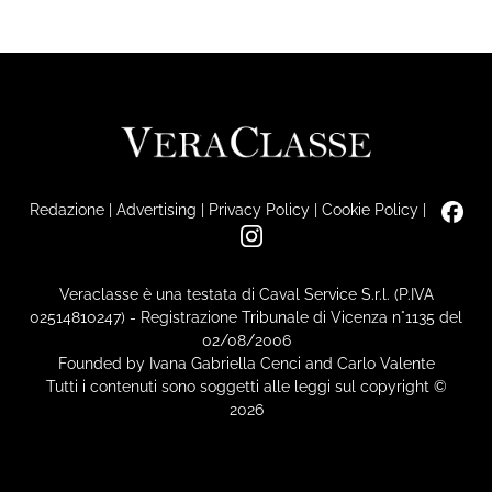
Redazione
|
Advertising
|
Privacy Policy
|
Cookie Policy
|
Veraclasse è una testata di Caval Service S.r.l. (P.IVA
02514810247) - Registrazione Tribunale di Vicenza n°1135 del
02/08/2006
Founded by Ivana Gabriella Cenci and Carlo Valente
Tutti i contenuti sono soggetti alle leggi sul copyright ©
2026