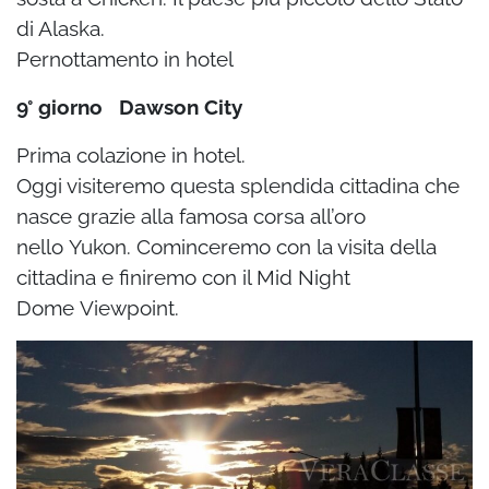
di Alaska.
Pernottamento in hotel
9° giorno Dawson City
Prima colazione in hotel.
Oggi visiteremo questa splendida cittadina che
nasce grazie alla famosa corsa all’oro
nello
Yukon. Cominceremo con la visita della
cittadina e finiremo con il Mid Night
Dome
Viewpoint.