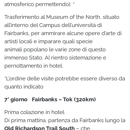
atmosferico permettendo). *
Trasferimento al Museum of the North, situato
all’interno del Campus dell’università di
Fairbanks, per ammirare alcune opere d’arte di
artisti locali e imparare quali specie
animali
popolano le varie zone di questo
immenso Stato.
Al rientro sistemazione e
pernottamento in hotel.
*L’ordine delle visite potrebbe essere diverso da
quanto indicato
7° giorno Fairbanks – Tok (320km)
Prima colazione in hotel.
Di prima mattina, partenza da Fairbanks lungo la
Old Richardson
Trail South
– che,