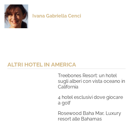
Ivana Gabriella Cenci
ALTRI HOTEL IN AMERICA
Treebones Resort: un hotel
sugli alberi con vista oceano in
California
4 hotel esclusivi dove giocare
a golf
Rosewood Baha Mar, Luxury
resort alle Bahamas