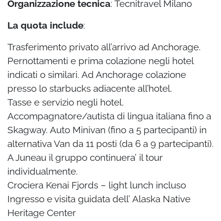
Organizzazione tecnica
: Tecnitravel Milano
La quota include
:
Trasferimento privato all’arrivo ad Anchorage.
Pernottamenti e prima colazione negli hotel
indicati o similari. Ad Anchorage colazione
presso lo starbucks adiacente all’hotel.
Tasse e servizio negli hotel.
Accompagnatore/autista di lingua italiana fino a
Skagway. Auto Minivan (fino a 5 partecipanti) in
alternativa Van da 11 posti (da 6 a 9 partecipanti).
A Juneau il gruppo continuera’ il tour
individualmente.
Crociera Kenai Fjords – light lunch incluso
Ingresso e visita guidata dell’ Alaska Native
Heritage Center