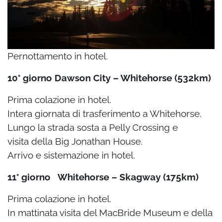
Pernottamento in hotel.
10° giorno Dawson City – Whitehorse (532km)
Prima colazione in hotel.
Intera giornata di trasferimento a Whitehorse.
Lungo la strada sosta a Pelly Crossing e
visita
della Big Jonathan House.
Arrivo e sistemazione in hotel.
11° giorno Whitehorse – Skagway (175km)
Prima colazione in hotel.
In mattinata visita del MacBride Museum e della