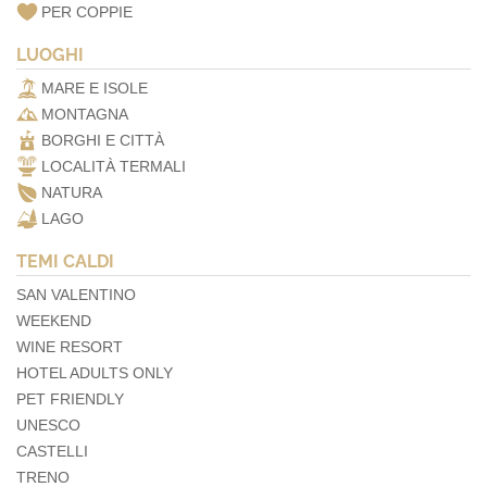
PER COPPIE
LUOGHI
MARE E ISOLE
MONTAGNA
BORGHI E CITTÀ
LOCALITÀ TERMALI
NATURA
LAGO
TEMI CALDI
SAN VALENTINO
WEEKEND
WINE RESORT
HOTEL ADULTS ONLY
PET FRIENDLY
UNESCO
CASTELLI
TRENO