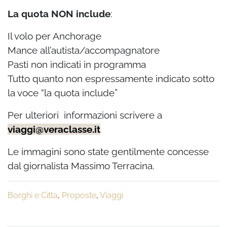
La quota NON include
:
Il volo per Anchorage
Mance all’autista/accompagnatore
Pasti non indicati in programma
Tutto quanto non espressamente indicato sotto
la voce “la quota include”
Per ulteriori informazioni scrivere a
viaggi@veraclasse.it
Le immagini sono state gentilmente concesse
dal giornalista Massimo Terracina.
Borghi e Citta
,
Proposte
,
Viaggi