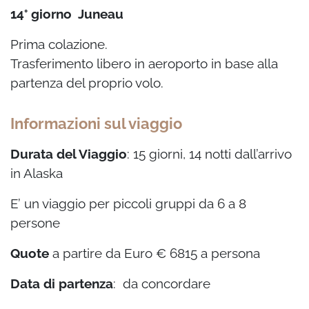
14° giorno Juneau
Prima colazione.
Trasferimento libero in aeroporto in base alla
partenza del proprio volo.
Informazioni sul viaggio
Durata del Viaggio
: 15 giorni, 14 notti dall’arrivo
in Alaska
E’ un viaggio per piccoli gruppi da 6 a 8
persone
Quote
a partire da Euro € 6815 a persona
Data di partenza
: da concordare