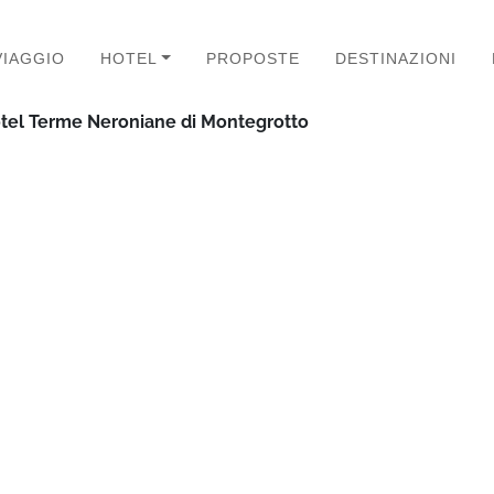
VIAGGIO
HOTEL
PROPOSTE
DESTINAZIONI
otel Terme Neroniane di Montegrotto