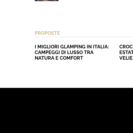
PROPOSTE
I MIGLIORI GLAMPING IN ITALIA:
CROC
CAMPEGGI DI LUSSO TRA
ESTAT
NATURA E COMFORT
VELI