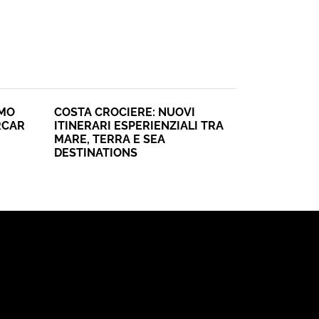
SMO
COSTA CROCIERE: NUOVI
RCAR
ITINERARI ESPERIENZIALI TRA
MARE, TERRA E SEA
DESTINATIONS