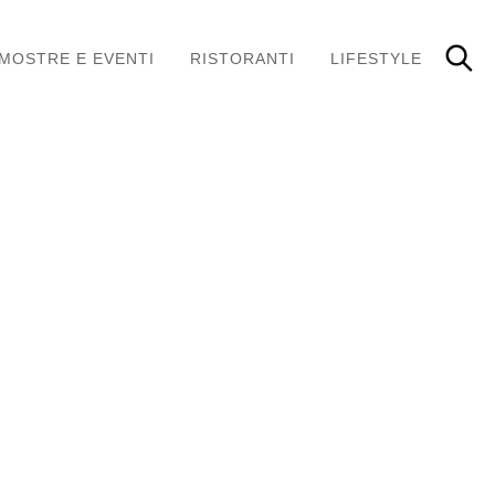
MOSTRE E EVENTI
RISTORANTI
LIFESTYLE