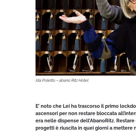
Ida Poletto – abano Ritz Hotel
E’ noto che Lei ha trascorso il primo lock
ascensori per non restare bloccata all’inter
era nelle dispense dell’AbanoRitz. Restare
progetti è riuscita in quei giorni a mettere