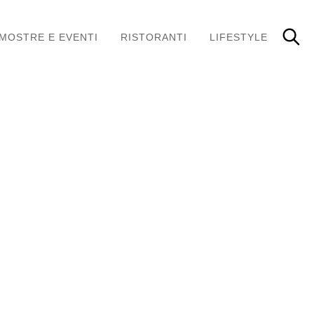
MOSTRE E EVENTI
RISTORANTI
LIFESTYLE