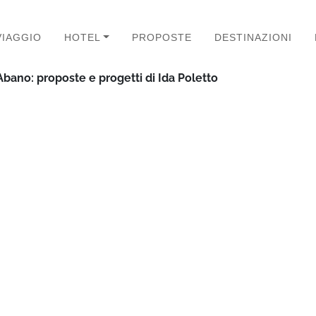
VIAGGIO
HOTEL
PROPOSTE
DESTINAZIONI
bano: proposte e progetti di Ida Poletto