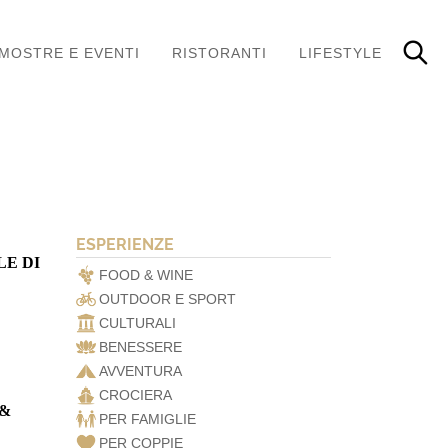
MOSTRE E EVENTI
RISTORANTI
LIFESTYLE
ESPERIENZE
LE DI
FOOD & WINE
OUTDOOR E SPORT
CULTURALI
BENESSERE
AVVENTURA
CROCIERA
 &
PER FAMIGLIE
PER COPPIE