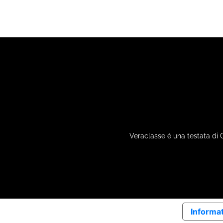
Veraclasse è una testata di 
Informat