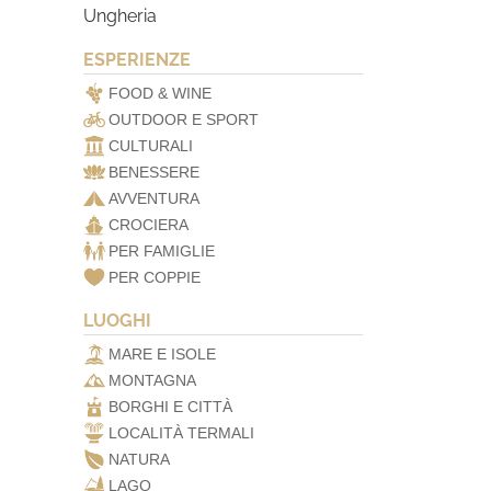
Ungheria
ESPERIENZE
FOOD & WINE
OUTDOOR E SPORT
CULTURALI
BENESSERE
AVVENTURA
CROCIERA
PER FAMIGLIE
PER COPPIE
LUOGHI
MARE E ISOLE
MONTAGNA
BORGHI E CITTÀ
LOCALITÀ TERMALI
NATURA
LAGO