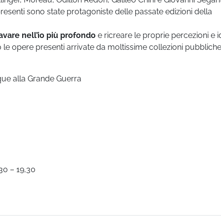
resenti sono state protagoniste delle passate edizioni della
vare nell’io più profondo
e ricreare le proprie percezioni e 
le opere presenti arrivate da moltissime collezioni pubbliche
que alla Grande Guerra
30 – 19,30