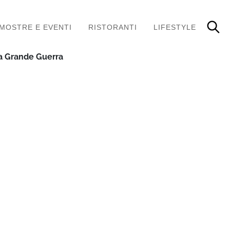
MOSTRE E EVENTI
RISTORANTI
LIFESTYLE
la Grande Guerra