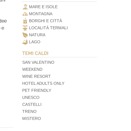
MARE E ISOLE
MONTAGNA
idee
BORGHI E CITTÀ
 e
LOCALITÀ TERMALI
NATURA
LAGO
TEMI CALDI
SAN VALENTINO
WEEKEND
WINE RESORT
HOTEL ADULTS ONLY
PET FRIENDLY
UNESCO
CASTELLI
TRENO
MISTERO