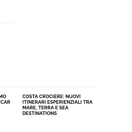
SMO
COSTA CROCIERE: NUOVI
RCAR
ITINERARI ESPERIENZIALI TRA
MARE, TERRA E SEA
DESTINATIONS