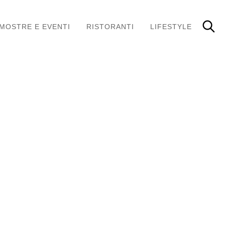
MOSTRE E EVENTI
RISTORANTI
LIFESTYLE