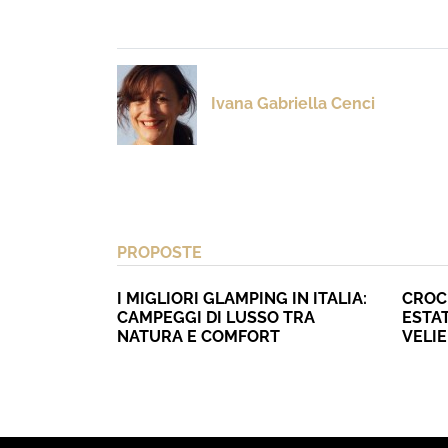
Ivana Gabriella Cenci
PROPOSTE
I MIGLIORI GLAMPING IN ITALIA:
CROC
CAMPEGGI DI LUSSO TRA
ESTAT
NATURA E COMFORT
VELI