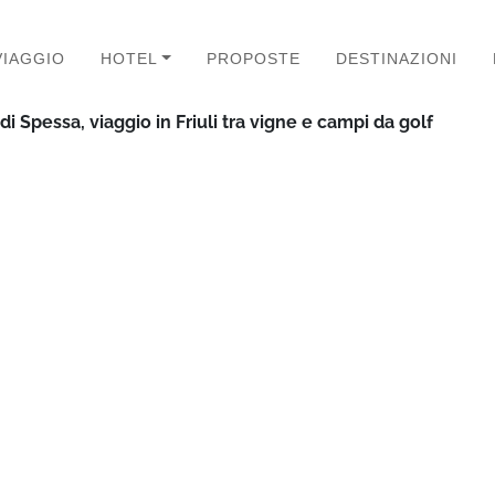
VIAGGIO
HOTEL
PROPOSTE
DESTINAZIONI
di Spessa, viaggio in Friuli tra vigne e campi da golf