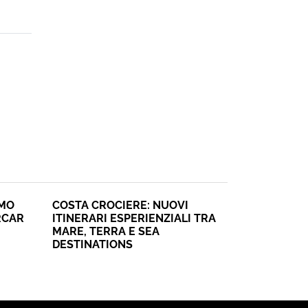
SMO
COSTA CROCIERE: NUOVI
RCAR
ITINERARI ESPERIENZIALI TRA
MARE, TERRA E SEA
DESTINATIONS