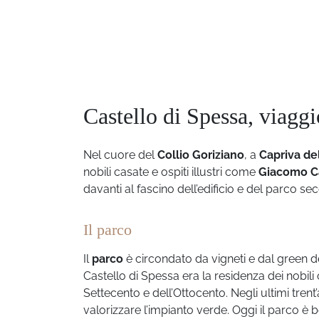
Castello di Spessa, viaggi
Nel cuore del
Collio Goriziano
, a
Capriva del
nobili casate e ospiti illustri come
Giacomo C
davanti al fascino dell’edificio e del parco se
Il parco
Il
parco
è circondato da vigneti e dal green 
Castello di Spessa era la residenza dei nobil
Settecento e dell’Ottocento. Negli ultimi trent’
valorizzare l’impianto verde. Oggi il parco è