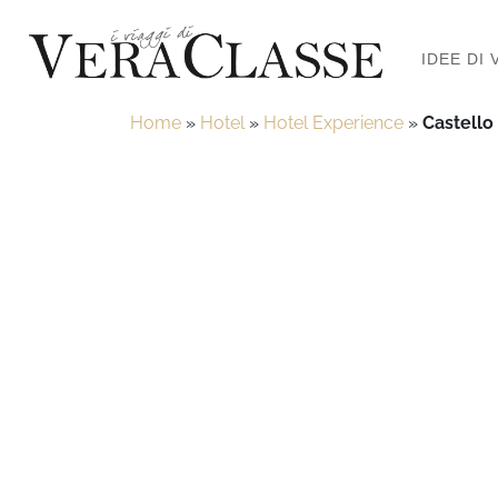
IDEE DI 
Home
»
Hotel
»
Hotel Experience
»
Castello 