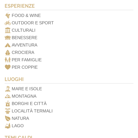
ESPERIENZE
FOOD & WINE
OUTDOOR E SPORT
CULTURALI
BENESSERE
AVVENTURA
CROCIERA
PER FAMIGLIE
PER COPPIE
LUOGHI
MARE E ISOLE
MONTAGNA
BORGHI E CITTÀ
LOCALITÀ TERMALI
NATURA
LAGO
TEMI CALDI