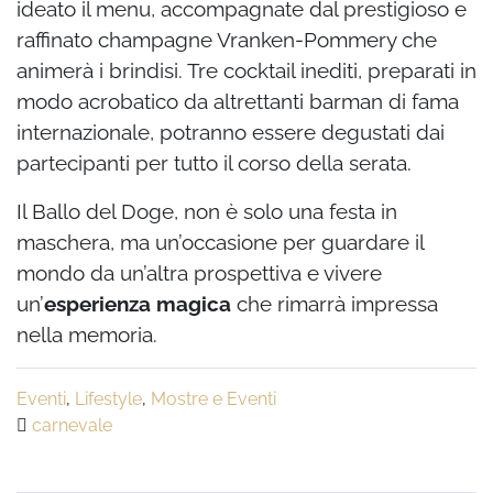
ideato il menu, accompagnate dal prestigioso e
raffinato champagne Vranken-Pommery che
animerà i brindisi. Tre cocktail inediti, preparati in
modo acrobatico da altrettanti barman di fama
internazionale, potranno essere degustati dai
partecipanti per tutto il corso della serata.
Il Ballo del Doge, non è solo una festa in
maschera, ma un’occasione per guardare il
mondo da un’altra prospettiva e vivere
un’
esperienza magica
che rimarrà impressa
nella memoria.
Eventi
,
Lifestyle
,
Mostre e Eventi
carnevale