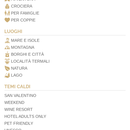
CROCIERA
PER FAMIGLIE
PER COPPIE
LUOGHI
MARE E ISOLE
MONTAGNA
BORGHI E CITTÀ
LOCALITÀ TERMALI
NATURA
LAGO
TEMI CALDI
SAN VALENTINO
WEEKEND
WINE RESORT
HOTEL ADULTS ONLY
PET FRIENDLY