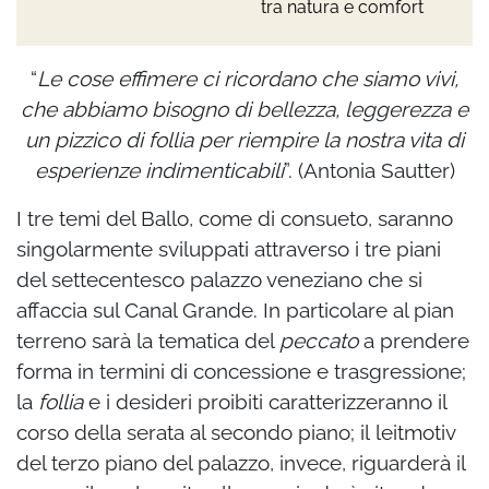
tra natura e comfort
“
Le cose effimere ci ricordano che siamo vivi,
che abbiamo bisogno di bellezza, leggerezza e
un pizzico di follia per riempire la nostra vita di
esperienze indimenticabili
”. (Antonia Sautter)
I tre temi del Ballo, come di consueto, saranno
singolarmente sviluppati attraverso i tre piani
del settecentesco palazzo veneziano che si
affaccia sul Canal Grande. In particolare al pian
terreno sarà la tematica del
peccato
a prendere
forma in termini di concessione e trasgressione;
la
follia
e i desideri proibiti caratterizzeranno il
corso della serata al secondo piano; il leitmotiv
del terzo piano del palazzo, invece, riguarderà il