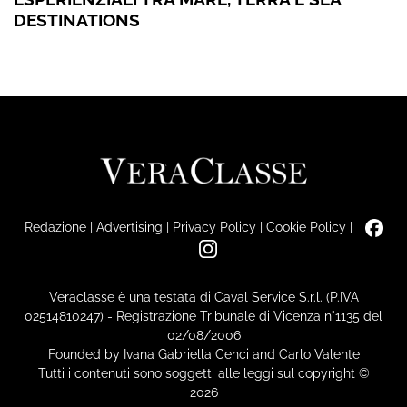
DESTINATIONS
Redazione
|
Advertising
|
Privacy Policy
|
Cookie Policy
|
Veraclasse è una testata di Caval Service S.r.l. (P.IVA
02514810247) - Registrazione Tribunale di Vicenza n°1135 del
02/08/2006
Founded by Ivana Gabriella Cenci and Carlo Valente
Tutti i contenuti sono soggetti alle leggi sul copyright ©
2026