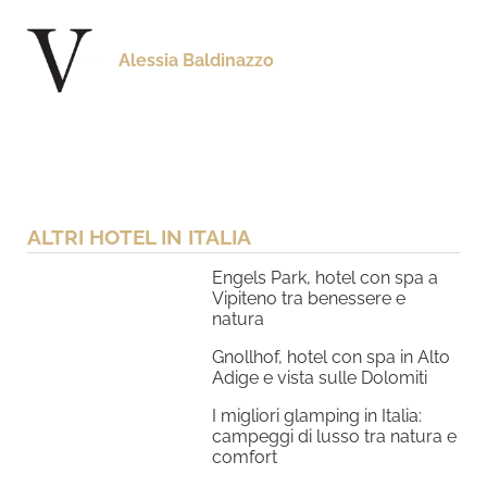
Alessia Baldinazzo
ALTRI HOTEL IN ITALIA
Engels Park, hotel con spa a
Vipiteno tra benessere e
natura
Gnollhof, hotel con spa in Alto
Adige e vista sulle Dolomiti
I migliori glamping in Italia:
campeggi di lusso tra natura e
comfort