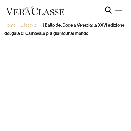
Home
»
Lifestyle
»
Il Ballo del Doge a Venezia: la XXVI edizione
del galà di Carnevale più glamour al mondo