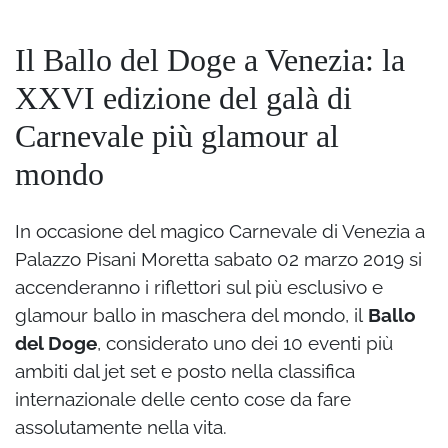
Il Ballo del Doge a Venezia: la
XXVI edizione del galà di
Carnevale più glamour al
mondo
In occasione del magico Carnevale di Venezia a
Palazzo Pisani Moretta sabato 02 marzo 2019 si
accenderanno i riflettori sul più esclusivo e
glamour ballo in maschera del mondo, il
Ballo
del Doge
, considerato uno dei 10 eventi più
ambiti dal jet set e posto nella classifica
internazionale delle cento cose da fare
assolutamente nella vita.