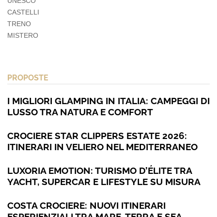
UNESCO
CASTELLI
TRENO
MISTERO
PROPOSTE
I MIGLIORI GLAMPING IN ITALIA: CAMPEGGI DI
LUSSO TRA NATURA E COMFORT
CROCIERE STAR CLIPPERS ESTATE 2026:
ITINERARI IN VELIERO NEL MEDITERRANEO
LUXORIA EMOTION: TURISMO D’ÉLITE TRA
YACHT, SUPERCAR E LIFESTYLE SU MISURA
COSTA CROCIERE: NUOVI ITINERARI
ESPERIENZIALI TRA MARE, TERRA E SEA