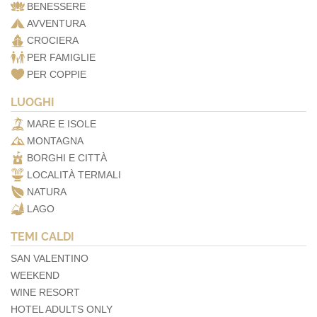
BENESSERE
AVVENTURA
CROCIERA
PER FAMIGLIE
PER COPPIE
LUOGHI
MARE E ISOLE
MONTAGNA
BORGHI E CITTÀ
LOCALITÀ TERMALI
NATURA
LAGO
TEMI CALDI
SAN VALENTINO
WEEKEND
WINE RESORT
HOTEL ADULTS ONLY