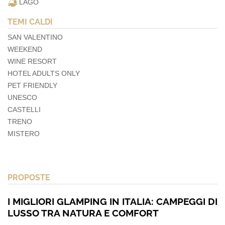
LAGO
TEMI CALDI
SAN VALENTINO
WEEKEND
WINE RESORT
HOTEL ADULTS ONLY
PET FRIENDLY
UNESCO
CASTELLI
TRENO
MISTERO
PROPOSTE
I MIGLIORI GLAMPING IN ITALIA: CAMPEGGI DI
LUSSO TRA NATURA E COMFORT