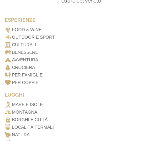
cuore del Veneto
ESPERIENZE
FOOD & WINE
OUTDOOR E SPORT
CULTURALI
BENESSERE
AVVENTURA
CROCIERA
PER FAMIGLIE
PER COPPIE
LUOGHI
MARE E ISOLE
MONTAGNA
BORGHI E CITTÀ
LOCALITÀ TERMALI
NATURA