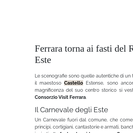
Ferrara torna ai fasti del
Este
Le scenografie sono quelle autentiche di un 
il maestoso
Castello
Estense, sono ancor
magnificenza del suo centro storico si ves
Consorzio Visit Ferrara
.
Il Carnevale degli Este
Un Carnevale fuori dal comune, che com
principi, cortigiani, cantastorie e armati, ban