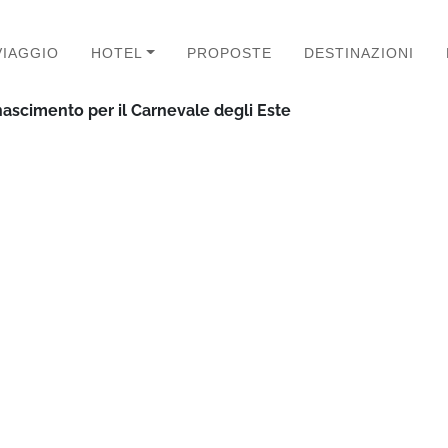
VIAGGIO
HOTEL
PROPOSTE
DESTINAZIONI
inascimento per il Carnevale degli Este