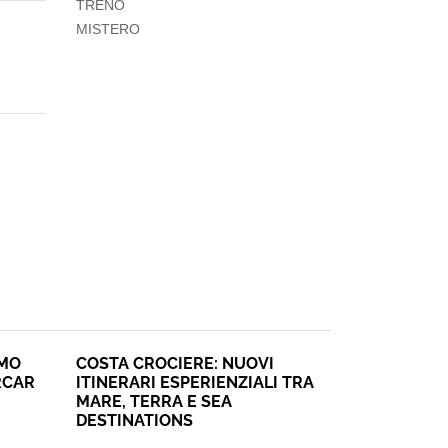
TRENO
MISTERO
SMO
COSTA CROCIERE: NUOVI
RCAR
ITINERARI ESPERIENZIALI TRA
MARE, TERRA E SEA
DESTINATIONS