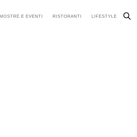
MOSTRE E EVENTI
RISTORANTI
LIFESTYLE