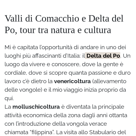
Valli di Comacchio e Delta del
Po, tour tra natura e cultura
Mi è capitata l’opportunità di andare in uno dei
luoghi più affascinanti d’Italia: il
Delta del Po
. Un
luogo da vivere e conoscere, dove la gente è
cordiale, dove si scopre quanta passione e duro
lavoro c’è dietro la
venericoltura
(allevamento
delle vongole) e il mio viaggio inizia proprio da
qui.
La
molluschicoltura
è diventata la principale
attività economica della zona dagli anni ottanta
con l’introduzione della vongola verace
chiamata “filippina”. La visita allo Stabulario del