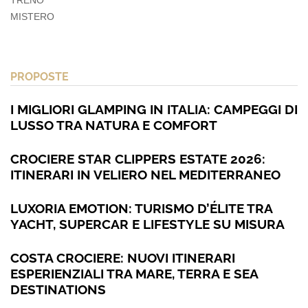
TRENO
MISTERO
PROPOSTE
I MIGLIORI GLAMPING IN ITALIA: CAMPEGGI DI
LUSSO TRA NATURA E COMFORT
CROCIERE STAR CLIPPERS ESTATE 2026:
ITINERARI IN VELIERO NEL MEDITERRANEO
LUXORIA EMOTION: TURISMO D’ÉLITE TRA
YACHT, SUPERCAR E LIFESTYLE SU MISURA
COSTA CROCIERE: NUOVI ITINERARI
ESPERIENZIALI TRA MARE, TERRA E SEA
DESTINATIONS