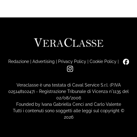
Redazione
|
Advertising
|
Privacy Policy
|
Cookie Policy
|
Veraclasse è una testata di Caval Service S.r.l. (P.IVA
02514810247) - Registrazione Tribunale di Vicenza n°1135 del
02/08/2006
Founded by Ivana Gabriella Cenci and Carlo Valente
Tutti i contenuti sono soggetti alle leggi sul copyright ©
2026