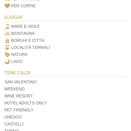
PER COPPIE
LUOGHI
MARE E ISOLE
MONTAGNA
BORGHI E CITTÀ
LOCALITÀ TERMALI
NATURA
LAGO
TEMI CALDI
SAN VALENTINO
WEEKEND
WINE RESORT
HOTEL ADULTS ONLY
PET FRIENDLY
UNESCO
CASTELLI