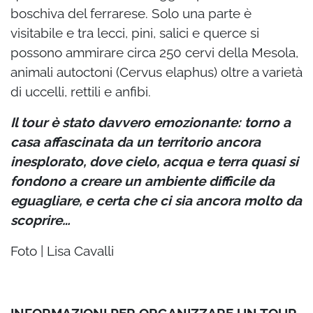
boschiva del ferrarese. Solo una parte è
visitabile e tra lecci, pini, salici e querce si
possono ammirare circa 250 cervi della Mesola,
animali autoctoni (Cervus elaphus) oltre a varietà
di uccelli, rettili e anfibi.
Il tour è stato davvero emozionante: torno a
casa affascinata da un territorio ancora
inesplorato, dove cielo, acqua e terra quasi si
fondono a creare un ambiente difficile da
eguagliare, e certa che ci sia ancora molto da
scoprire…
Foto | Lisa Cavalli