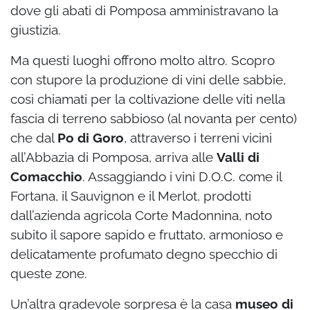
dove gli abati di Pomposa amministravano la
giustizia.
Ma questi luoghi offrono molto altro. Scopro
con stupore la produzione di vini delle sabbie,
così chiamati per la coltivazione delle viti nella
fascia di terreno sabbioso (al novanta per cento)
che dal
Po di Goro
, attraverso i terreni vicini
all’Abbazia di Pomposa, arriva alle
Valli di
Comacchio
. Assaggiando i vini D.O.C. come il
Fortana, il Sauvignon e il Merlot, prodotti
dall’azienda agricola Corte Madonnina, noto
subito il sapore sapido e fruttato, armonioso e
delicatamente profumato degno specchio di
queste zone.
Un’altra gradevole sorpresa è la casa
museo di