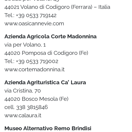
44021 Volano di Codigoro (Ferrara) – Italia
Tel.: +39 0533 719142
www.oasicannevie.com
Azienda Agricola Corte Madonnina
via per Volano, 1
44020 Pomposa di Codigoro (Fe)
Tel.: +39 0533 719002
www.cortemadonnina.it
Azienda Agrituristica Ca’ Laura
via Cristina, 70
44020 Bosco Mesola (Fe)
cell. 338 3815846
www.calaura.it
Museo Alternativo Remo Brindisi