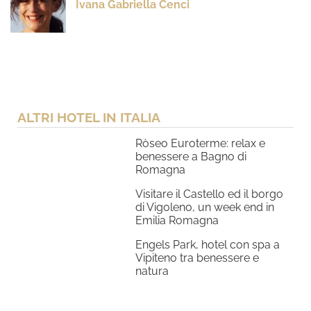
Ivana Gabriella Cenci
ALTRI HOTEL IN ITALIA
Ròseo Euroterme: relax e
benessere a Bagno di
Romagna
Visitare il Castello ed il borgo
di Vigoleno, un week end in
Emilia Romagna
Engels Park, hotel con spa a
Vipiteno tra benessere e
natura