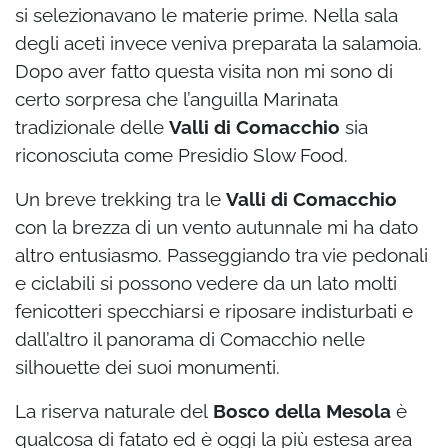
si selezionavano le materie prime. Nella sala
degli aceti invece veniva preparata la salamoia.
Dopo aver fatto questa visita non mi sono di
certo sorpresa che l’anguilla Marinata
tradizionale delle
Valli di Comacchio
sia
riconosciuta come Presidio Slow Food.
Un breve trekking tra le
Valli di Comacchio
con la brezza di un vento autunnale mi ha dato
altro entusiasmo. Passeggiando tra vie pedonali
e ciclabili si possono vedere da un lato molti
fenicotteri specchiarsi e riposare indisturbati e
dall’altro il panorama di Comacchio nelle
silhouette dei suoi monumenti.
La riserva naturale del
Bosco della Mesola
è
qualcosa di fatato ed è oggi la più estesa area