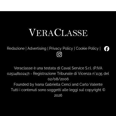
Redazione
|
Advertising
|
Privacy Policy
|
Cookie Policy
|
Veraclasse è una testata di Caval Service S.r.l. (P.IVA
02514810247) - Registrazione Tribunale di Vicenza n°1135 del
02/08/2006
Founded by Ivana Gabriella Cenci and Carlo Valente
Tutti i contenuti sono soggetti alle leggi sul copyright ©
2026