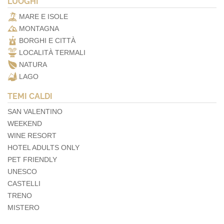
LUOGHI
MARE E ISOLE
MONTAGNA
BORGHI E CITTÀ
LOCALITÀ TERMALI
NATURA
LAGO
TEMI CALDI
SAN VALENTINO
WEEKEND
WINE RESORT
HOTEL ADULTS ONLY
PET FRIENDLY
UNESCO
CASTELLI
TRENO
MISTERO