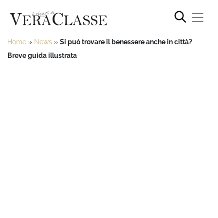
Home
»
News
»
Si può trovare il benessere anche in città?
Breve guida illustrata