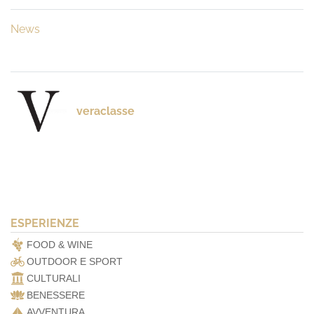
News
veraclasse
ESPERIENZE
FOOD & WINE
OUTDOOR E SPORT
CULTURALI
BENESSERE
AVVENTURA