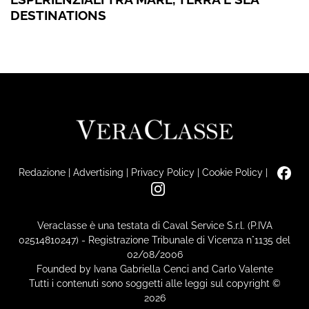
DESTINATIONS
Redazione
|
Advertising
|
Privacy Policy
|
Cookie Policy
|
Veraclasse è una testata di Caval Service S.r.l. (P.IVA
02514810247) - Registrazione Tribunale di Vicenza n°1135 del
02/08/2006
Founded by Ivana Gabriella Cenci and Carlo Valente
Tutti i contenuti sono soggetti alle leggi sul copyright ©
2026