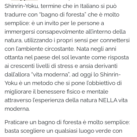
Shinrin-Yoku, termine che in Italiano si può
tradurre con “bagno di foresta” che è molto
semplice: è un invito per le persone a
immergersi consapevolmente all’interno della
natura, utilizzando i propri sensi per connettersi
con l’ambiente circostante. Nata negli anni
ottanta nel paese del sol levante come risposta
ai crescenti livelli di stress e ansia derivanti
dall’allora “vita moderna”, ad oggi lo Shinrin-
Yoku è un metodo che si pone l’obbiettivo di
migliorare il benessere fisico e mentale
attraverso l’esperienza della natura NELLA vita
moderna.
Praticare un bagno di foresta è molto semplice:
basta scegliere un qualsiasi luogo verde con