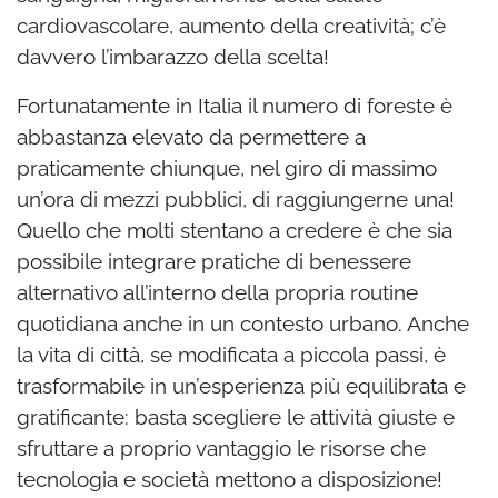
cardiovascolare, aumento della creatività; c’è
davvero l’imbarazzo della scelta!
Fortunatamente in Italia il numero di foreste è
abbastanza elevato da permettere a
praticamente chiunque, nel giro di massimo
un’ora di mezzi pubblici, di raggiungerne una!
Quello che molti stentano a credere è che sia
possibile integrare pratiche di benessere
alternativo all’interno della propria routine
quotidiana anche in un contesto urbano. Anche
la vita di città, se modificata a piccola passi, è
trasformabile in un’esperienza più equilibrata e
gratificante: basta scegliere le attività giuste e
sfruttare a proprio vantaggio le risorse che
tecnologia e società mettono a disposizione!