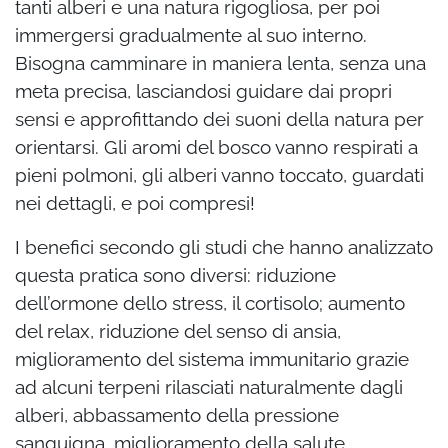
tanti alberi e una natura rigogliosa, per poi
immergersi gradualmente al suo interno.
Bisogna camminare in maniera lenta, senza una
meta precisa, lasciandosi guidare dai propri
sensi e approfittando dei suoni della natura per
orientarsi. Gli aromi del bosco vanno respirati a
pieni polmoni, gli alberi vanno toccato, guardati
nei dettagli, e poi compresi!
I benefici secondo gli studi che hanno analizzato
questa pratica sono diversi: riduzione
dell’ormone dello stress, il cortisolo; aumento
del relax, riduzione del senso di ansia,
miglioramento del sistema immunitario grazie
ad alcuni terpeni rilasciati naturalmente dagli
alberi, abbassamento della pressione
sanguigna, miglioramento della salute