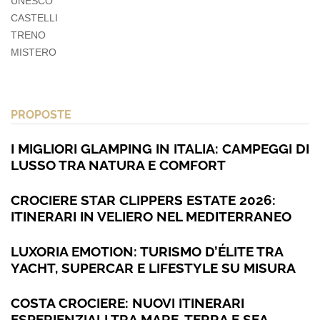
UNESCO
CASTELLI
TRENO
MISTERO
PROPOSTE
I MIGLIORI GLAMPING IN ITALIA: CAMPEGGI DI
LUSSO TRA NATURA E COMFORT
CROCIERE STAR CLIPPERS ESTATE 2026:
ITINERARI IN VELIERO NEL MEDITERRANEO
LUXORIA EMOTION: TURISMO D’ÉLITE TRA
YACHT, SUPERCAR E LIFESTYLE SU MISURA
COSTA CROCIERE: NUOVI ITINERARI
ESPERIENZIALI TRA MARE, TERRA E SEA