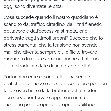
oggi sono diventate le città!
Cosa succede quando il nostro quotidiano è
scandito dal traffico cittadino, dai ritmi frenetici
del lavoro e dall’eccessiva stimolazione
derivante dagli stimoli urbani? Succede che lo
stress aumenta, che la tensione non scende
mai, che diventa sempre più difficile trovare
momenti di relax e armonia anche all’interno
delle strade affollate di una grande città!
Fortunatamente ci sono tutte una serie di
pratiche e di mosse che si possono fare per non
farsi soverchiare dalla bruttura della modernità:
non serve per forza scappare in un rifugio
montano per riscoprire il proprio equilibrio