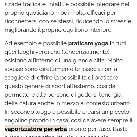
strade trafficate, infatti, è possibile integrare nel
proprio quotidiano modi molto efficaci per
riconnettersi con sé stessi, riducendo lo stress e
migliorando il proprio equilibrio interiore.
Ad esempio è possibile
praticare yoga i
n tutti
quei luoghi verdi che (tendenzialmente)
esistono all’interno di una grande città. Molto
spesso sono direttamente le associazioni a
scegliere di offrire la possibilità di praticare
questo genere di sport all’esterno, così da
permettere alle persone di godersi l’energia
della natura anche in mezzo al contesto urbano.
In secondo luogo è possibile crearsi un piccolo
angolino proprio in casa, così da avere sempre il
vaporizzatore per erba
pronto per l’uso. Basta