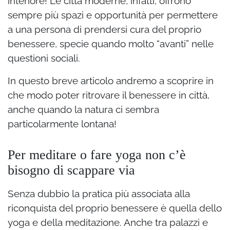
interiore! Le città moderne, infatti, offrono
sempre più spazi e opportunità per permettere
a una persona di prendersi cura del proprio
benessere, specie quando molto “avanti” nelle
questioni sociali.
In questo breve articolo andremo a scoprire in
che modo poter ritrovare il benessere in città,
anche quando la natura ci sembra
particolarmente lontana!
Per meditare o fare yoga non c’è
bisogno di scappare via
Senza dubbio la pratica più associata alla
riconquista del proprio benessere è quella dello
yoga e della meditazione. Anche tra palazzi e