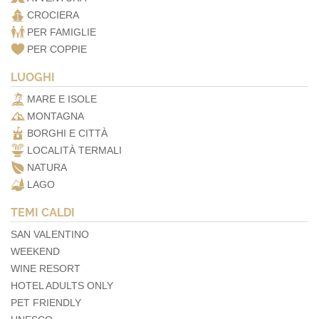
CROCIERA
PER FAMIGLIE
PER COPPIE
LUOGHI
MARE E ISOLE
MONTAGNA
BORGHI E CITTÀ
LOCALITÀ TERMALI
NATURA
LAGO
TEMI CALDI
SAN VALENTINO
WEEKEND
WINE RESORT
HOTEL ADULTS ONLY
PET FRIENDLY