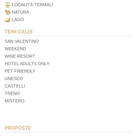
LOCALITÀ TERMALI
NATURA
LAGO
TEMI CALDI
SAN VALENTINO
WEEKEND
WINE RESORT
HOTEL ADULTS ONLY
PET FRIENDLY
UNESCO
CASTELLI
TRENO
MISTERO
PROPOSTE