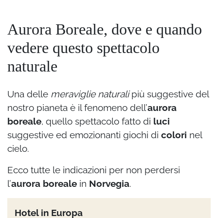
Aurora Boreale, dove e quando
vedere questo spettacolo
naturale
Una delle
meraviglie naturali
più suggestive del
nostro pianeta è il fenomeno dell’
aurora
boreale
, quello spettacolo fatto di
luci
suggestive ed emozionanti giochi di
colori
nel
cielo.
Ecco tutte le indicazioni per non perdersi
l’
aurora boreale
in
Norvegia
.
Hotel in Europa