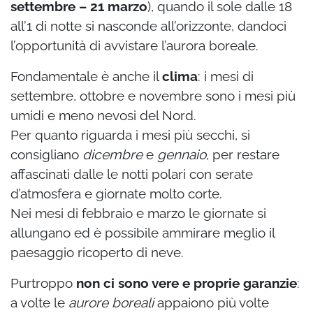
settembre – 21 marzo
), quando il sole dalle 18
all’1 di notte si nasconde all’orizzonte, dandoci
l’opportunità di avvistare l’aurora boreale.
Fondamentale è anche il
clima
: i mesi di
settembre, ottobre e novembre sono i mesi più
umidi e meno nevosi del Nord.
Per quanto riguarda i mesi più secchi, si
consigliano
dicembre
e
gennaio
, per restare
affascinati dalle le notti polari con serate
d’atmosfera e giornate molto corte.
Nei mesi di febbraio e marzo le giornate si
allungano ed è possibile ammirare meglio il
paesaggio ricoperto di neve.
Purtroppo
non ci sono vere e proprie garanzie
:
a volte le
aurore boreali
appaiono più volte