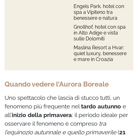
Engels Park, hotel con
spa a Vipiteno tra
benessere e natura
Gnollhof, hotel con spa
in Alto Adige e vista
sulle Dolomiti
Maslina Resort a Hvar:
quiet luxury, benessere
e mare in Croazia
Quando vedere l’Aurora Boreale
Uno spettacolo che lascia di stucco tutti, un
fenomeno più frequente nel
tardo autunno
e
all’
inizio della primavera
: il periodo ideale per
osservare il fenomeno è compreso
tra
l’equinozio autunnale e quello primaverile
(
21