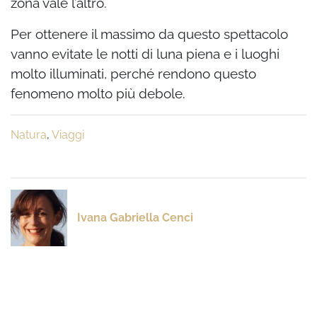
zona vale l’altro.
Per ottenere il massimo da questo spettacolo
vanno evitate le notti di luna piena e i luoghi
molto illuminati, perché rendono questo
fenomeno molto più debole.
Natura
,
Viaggi
Ivana Gabriella Cenci