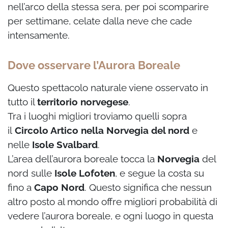
nell’arco della stessa sera, per poi scomparire
per settimane, celate dalla neve che cade
intensamente.
Dove osservare l’Aurora Boreale
Questo spettacolo naturale viene osservato in
tutto il
territorio norvegese
.
Tra i luoghi migliori troviamo quelli sopra
il
Circolo Artico nella Norvegia del nord
e
nelle
Isole Svalbard
.
L’area dell’aurora boreale tocca la
Norvegia
del
nord sulle
Isole Lofoten
, e segue la costa su
fino a
Capo Nord
. Questo significa che nessun
altro posto al mondo offre migliori probabilità di
vedere l’aurora boreale, e ogni luogo in questa