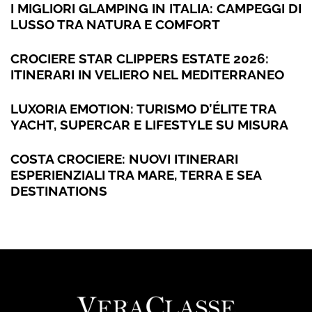
I MIGLIORI GLAMPING IN ITALIA: CAMPEGGI DI
LUSSO TRA NATURA E COMFORT
CROCIERE STAR CLIPPERS ESTATE 2026:
ITINERARI IN VELIERO NEL MEDITERRANEO
LUXORIA EMOTION: TURISMO D’ÉLITE TRA
YACHT, SUPERCAR E LIFESTYLE SU MISURA
COSTA CROCIERE: NUOVI ITINERARI
ESPERIENZIALI TRA MARE, TERRA E SEA
DESTINATIONS