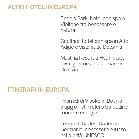
ALTRI HOTEL IN EUROPA
Engels Park, hotel con spa a
Vipiteno tra benessere e
natura
Gnollhof, hotel con spa in Alto
Adige e vista sulle Dolomiti
Maslina Resort a Hvar: quiet
luxury, benessere e mare in
Croazia
ITINERARI IN EUROPA
Piramidi di Visoko in Bosnia:
viaggio nel mistero tra colline,
tunnel e energie
Terme di Baden-Baden in
Germania: benessere e lusso
nella città UNESCO