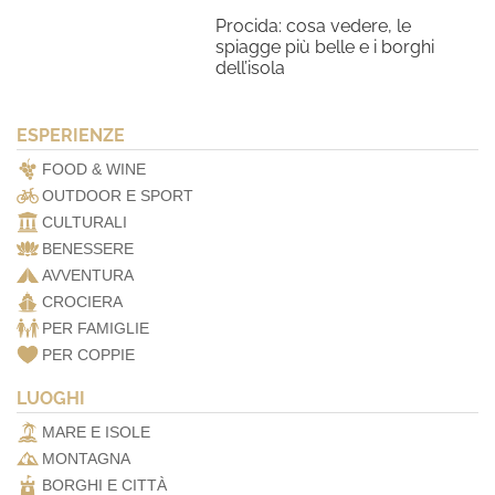
Procida: cosa vedere, le
spiagge più belle e i borghi
dell’isola
ESPERIENZE
FOOD & WINE
OUTDOOR E SPORT
CULTURALI
BENESSERE
AVVENTURA
CROCIERA
PER FAMIGLIE
PER COPPIE
LUOGHI
MARE E ISOLE
MONTAGNA
BORGHI E CITTÀ