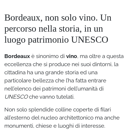
Bordeaux, non solo vino. Un
percorso nella storia, in un
luogo patrimonio UNESCO
Bordeaux
è sinonimo di
vino
, ma oltre a questa
eccellenza che si produce nei suoi dintorni, la
cittadina ha una grande storia ed una
particolare bellezza che l’ha fatta entrare
nell’elenco dei patrimoni dell’umanità di
UNESCO
che vanno tutelati.
Non solo splendide colline coperte di filari
all’esterno del nucleo architettonico ma anche
monumenti, chiese e luoghi di interesse.