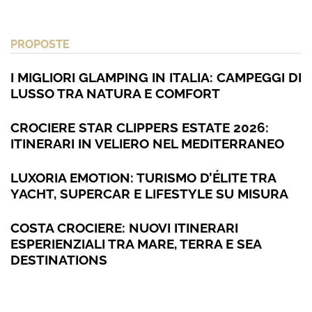
PROPOSTE
I MIGLIORI GLAMPING IN ITALIA: CAMPEGGI DI
LUSSO TRA NATURA E COMFORT
CROCIERE STAR CLIPPERS ESTATE 2026:
ITINERARI IN VELIERO NEL MEDITERRANEO
LUXORIA EMOTION: TURISMO D’ÉLITE TRA
YACHT, SUPERCAR E LIFESTYLE SU MISURA
COSTA CROCIERE: NUOVI ITINERARI
ESPERIENZIALI TRA MARE, TERRA E SEA
DESTINATIONS