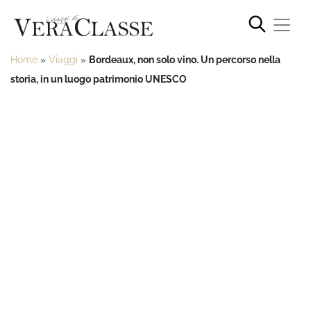
Home
»
Viaggi
»
Bordeaux, non solo vino. Un percorso nella
storia, in un luogo patrimonio UNESCO