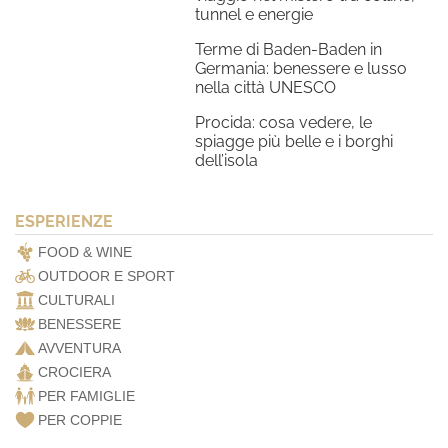
tunnel e energie
Terme di Baden-Baden in
Germania: benessere e lusso
nella città UNESCO
Procida: cosa vedere, le
spiagge più belle e i borghi
dell’isola
ESPERIENZE
FOOD & WINE
OUTDOOR E SPORT
CULTURALI
BENESSERE
AVVENTURA
CROCIERA
PER FAMIGLIE
PER COPPIE