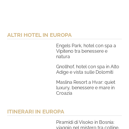
ALTRI HOTEL IN EUROPA
Engels Park, hotel con spa a
Vipiteno tra benessere e
natura
Gnollhof, hotel con spa in Alto
Adige e vista sulle Dolomiti
Maslina Resort a Hvar: quiet
luxury, benessere e mare in
Croazia
ITINERARI IN EUROPA
Piramidi di Visoko in Bosnia:
viaggio nel mistero tra colline,