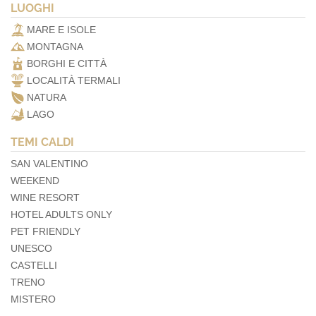
LUOGHI
MARE E ISOLE
MONTAGNA
BORGHI E CITTÀ
LOCALITÀ TERMALI
NATURA
LAGO
TEMI CALDI
SAN VALENTINO
WEEKEND
WINE RESORT
HOTEL ADULTS ONLY
PET FRIENDLY
UNESCO
CASTELLI
TRENO
MISTERO