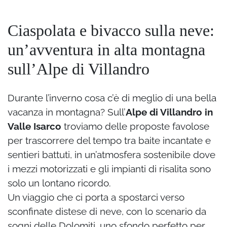
Ciaspolata e bivacco sulla neve:
un’avventura in alta montagna
sull’Alpe di Villandro
Durante l’inverno cosa c’è di meglio di una bella
vacanza in montagna? Sull’
Alpe di Villandro in
Valle Isarco
troviamo delle proposte favolose
per trascorrere del tempo tra baite incantate e
sentieri battuti, in un’atmosfera sostenibile dove
i mezzi motorizzati e gli impianti di risalita sono
solo un lontano ricordo.
Un viaggio che ci porta a spostarci verso
sconfinate distese di neve, con lo scenario da
sogni delle Dolomiti, uno sfondo perfetto per