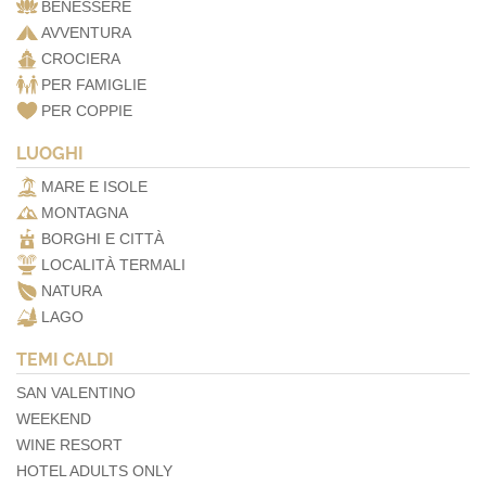
BENESSERE
AVVENTURA
CROCIERA
PER FAMIGLIE
PER COPPIE
LUOGHI
MARE E ISOLE
MONTAGNA
BORGHI E CITTÀ
LOCALITÀ TERMALI
NATURA
LAGO
TEMI CALDI
SAN VALENTINO
WEEKEND
WINE RESORT
HOTEL ADULTS ONLY