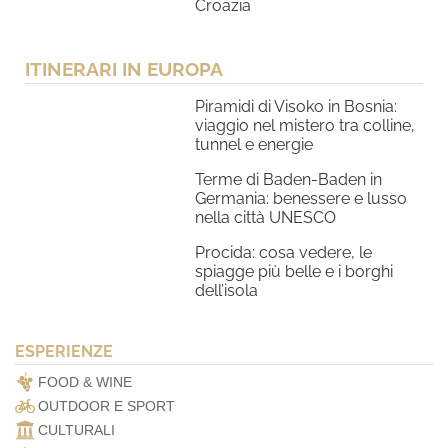
Croazia
ITINERARI IN EUROPA
Piramidi di Visoko in Bosnia:
viaggio nel mistero tra colline,
tunnel e energie
Terme di Baden-Baden in
Germania: benessere e lusso
nella città UNESCO
Procida: cosa vedere, le
spiagge più belle e i borghi
dell’isola
ESPERIENZE
FOOD & WINE
OUTDOOR E SPORT
CULTURALI