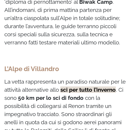
‘diploma di pernottamento’ al
Biwak Camp
.
All’indomani, di prima mattina partenza per
un’altra ciaspolata sull’Alpe in totale solitudine;
durante l’avventura, le guide terranno piccoli
corsi speciali sulla sicurezza, sulla tecnica e
verranno fatti testare materiali ultimo modello.
L’Alpe di Villandro
La vetta rappresenta un paradiso naturale per le
attività alternative allo
sci per tutto l’inverno
. Ci
sono
50 km per lo sci di fondo
con la
possibilità di collegarsi al Renon tramite un
impegnativo tracciato. Sono straordinari gli
anelli in quota da cui si godono aerei panorami