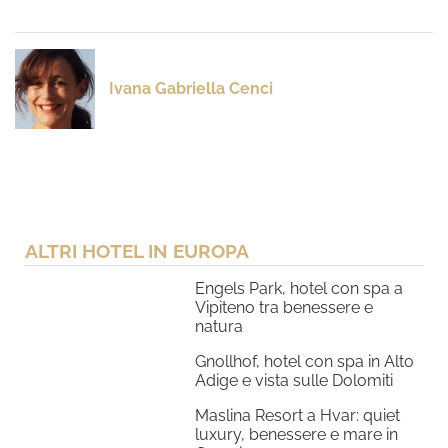
Ivana Gabriella Cenci
ALTRI HOTEL IN EUROPA
Engels Park, hotel con spa a
Vipiteno tra benessere e
natura
Gnollhof, hotel con spa in Alto
Adige e vista sulle Dolomiti
Maslina Resort a Hvar: quiet
luxury, benessere e mare in