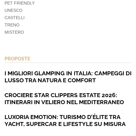
PET FRIENDLY
UNESCO
CASTELLI
TRENO
MISTERO
PROPOSTE
I MIGLIORI GLAMPING IN ITALIA: CAMPEGGI DI
LUSSO TRA NATURA E COMFORT
CROCIERE STAR CLIPPERS ESTATE 2026:
ITINERARI IN VELIERO NEL MEDITERRANEO
LUXORIA EMOTION: TURISMO D’ÉLITE TRA
YACHT, SUPERCAR E LIFESTYLE SU MISURA