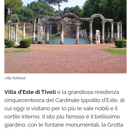
villa Adriana
Villa d’Este di Tivoli
è la grandiosa residenza
cinquecentesca del Cardinale Ippolito d’Este, di
cui oggi si visitano per lo più le sale nobili e il
cortile interno. Il sito più famoso è il bellissimo
giardino, con le fontane monumentali, la Grotta