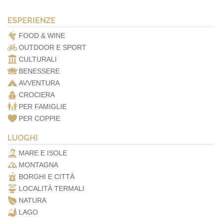
ESPERIENZE
FOOD & WINE
OUTDOOR E SPORT
CULTURALI
BENESSERE
AVVENTURA
CROCIERA
PER FAMIGLIE
PER COPPIE
LUOGHI
MARE E ISOLE
MONTAGNA
BORGHI E CITTÀ
LOCALITÀ TERMALI
NATURA
LAGO