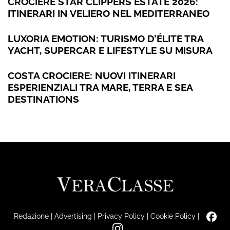
CROCIERE STAR CLIPPERS ESTATE 2026:
ITINERARI IN VELIERO NEL MEDITERRANEO
LUXORIA EMOTION: TURISMO D’ÉLITE TRA
YACHT, SUPERCAR E LIFESTYLE SU MISURA
COSTA CROCIERE: NUOVI ITINERARI
ESPERIENZIALI TRA MARE, TERRA E SEA
DESTINATIONS
Redazione
|
Advertising
|
Privacy Policy
|
Cookie Policy
|