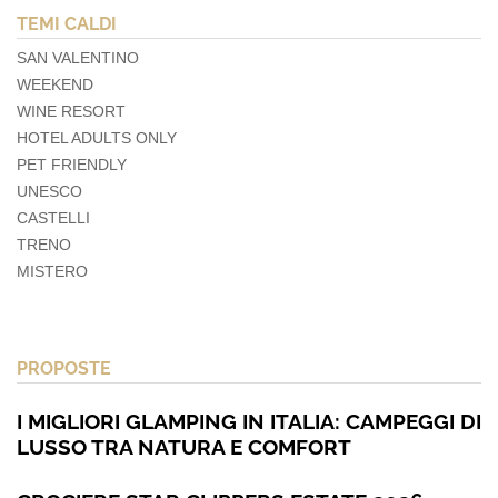
TEMI CALDI
SAN VALENTINO
WEEKEND
WINE RESORT
HOTEL ADULTS ONLY
PET FRIENDLY
UNESCO
CASTELLI
TRENO
MISTERO
PROPOSTE
I MIGLIORI GLAMPING IN ITALIA: CAMPEGGI DI
LUSSO TRA NATURA E COMFORT