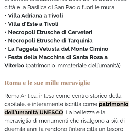
città e la Basilica di San Paolo fuori le mura
•
Villa Adriana a Tivoli
•
Villa d’Este a Tivoli
•
Necropoli Etrusche di Cerveteri
•
Necropoli Etrusche di Tarquinia
•
La Faggeta Vetusta del Monte Cimino
•
Festa della Macchina di Santa Rosa a
Viterbo
(patrimonio immateriale dell’umanità)
Roma e le sue mille meraviglie
Roma Antica, intesa come centro storico della
capitale, è interamente iscritta come
patrimonio
dell’umanità UNESCO
. La bellezza e la
meraviglia di monumenti che risalgono a più di
duemila anni fa rendono l’intera città un tesoro