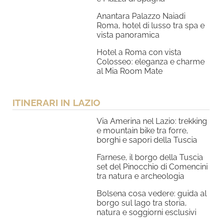
Anantara Palazzo Naiadi
Roma, hotel di lusso tra spa e
vista panoramica
Hotel a Roma con vista
Colosseo: eleganza e charme
al Mia Room Mate
ITINERARI IN LAZIO
Via Amerina nel Lazio: trekking
e mountain bike tra forre,
borghi e sapori della Tuscia
Farnese, il borgo della Tuscia
set del Pinocchio di Comencini
tra natura e archeologia
Bolsena cosa vedere: guida al
borgo sul lago tra storia,
natura e soggiorni esclusivi