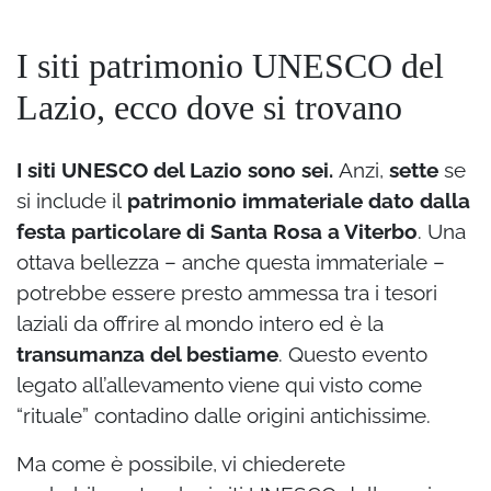
I siti patrimonio UNESCO del
Lazio, ecco dove si trovano
I siti UNESCO del Lazio sono sei.
Anzi,
sette
se
si include il
patrimonio immateriale dato dalla
festa particolare di Santa Rosa a Viterbo
. Una
ottava bellezza – anche questa immateriale –
potrebbe essere presto ammessa tra i tesori
laziali da offrire al mondo intero ed è la
transumanza del bestiame
. Questo evento
legato all’allevamento viene qui visto come
“rituale” contadino dalle origini antichissime.
Ma come è possibile, vi chiederete