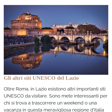
Gli altri siti UNESCO del Lazio
Oltre Roma, in Lazio esistono altri importanti siti
UNESCO da visitare. Sono mete interessanti per
chi si trova a trascorrere un weekend o una
vacanza in questa meravigliosa regione d’Italia