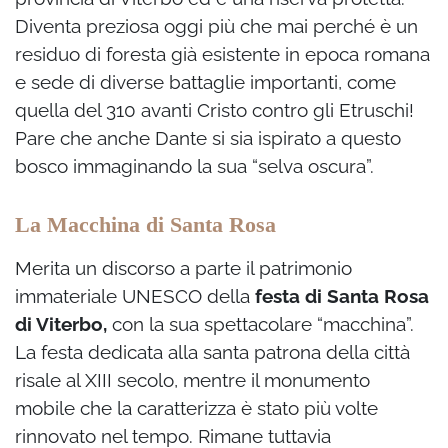
Diventa preziosa oggi più che mai perché è un
residuo di foresta già esistente in epoca romana
e sede di diverse battaglie importanti, come
quella del 310 avanti Cristo contro gli Etruschi!
Pare che anche Dante si sia ispirato a questo
bosco immaginando la sua “selva oscura”.
La Macchina di Santa Rosa
Merita un discorso a parte il patrimonio
immateriale UNESCO della
festa di Santa Rosa
di Viterbo,
con la sua spettacolare “macchina”.
La festa dedicata alla santa patrona della città
risale al XIII secolo, mentre il monumento
mobile che la caratterizza è stato più volte
rinnovato nel tempo. Rimane tuttavia