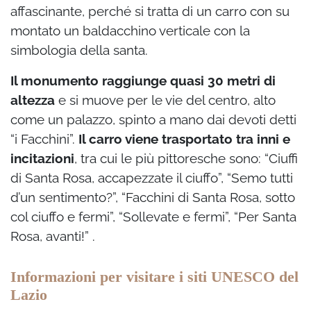
affascinante, perché si tratta di un carro con su
montato un baldacchino verticale con la
simbologia della santa.
Il monumento raggiunge quasi 30 metri di
altezza
e si muove per le vie del centro, alto
come un palazzo, spinto a mano dai devoti detti
“i Facchini”.
Il carro viene trasportato tra inni e
incitazioni
, tra cui le più pittoresche sono: “Ciuffi
di Santa Rosa, accapezzate il ciuffo”, “Semo tutti
d’un sentimento?”, “Facchini di Santa Rosa, sotto
col ciuffo e fermi”, “Sollevate e fermi”, “Per Santa
Rosa, avanti!” .
Informazioni per visitare i siti UNESCO del
Lazio