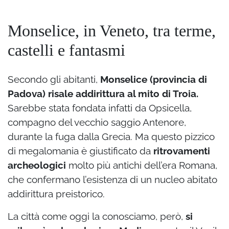
Monselice, in Veneto, tra terme,
castelli e fantasmi
Secondo gli abitanti,
Monselice (provincia di
Padova) risale addirittura al mito di Troia.
Sarebbe stata fondata infatti da Opsicella,
compagno del vecchio saggio Antenore,
durante la fuga dalla Grecia. Ma questo pizzico
di megalomania è giustificato da
ritrovamenti
archeologici
molto più antichi dell’era Romana,
che confermano l’esistenza di un nucleo abitato
addirittura preistorico.
La città come oggi la conosciamo, però,
si