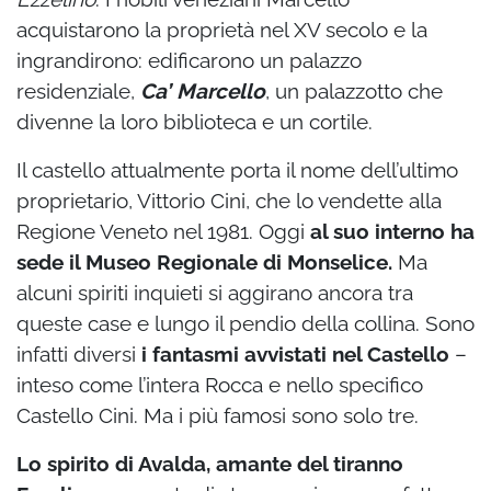
acquistarono la proprietà nel XV secolo e la
ingrandirono: edificarono un palazzo
residenziale,
Ca’ Marcello
, un palazzotto che
divenne la loro biblioteca e un cortile.
Il castello attualmente porta il nome dell’ultimo
proprietario, Vittorio Cini, che lo vendette alla
Regione Veneto nel 1981. Oggi
al suo interno ha
sede il Museo Regionale di Monselice.
Ma
alcuni spiriti inquieti si aggirano ancora tra
queste case e lungo il pendio della collina. Sono
infatti diversi
i fantasmi avvistati nel Castello
–
inteso come l’intera Rocca e nello specifico
Castello Cini. Ma i più famosi sono solo tre.
Lo spirito di Avalda, amante del tiranno