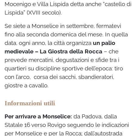
Mocenigo e Villa Lispida detta anche “castello di
Lispida” (XVIII secolo).
Se siete a Monselice in settembre, fermatevi
fino alla seconda domenica del mese. In quella
data, ogni anno, la città organizza
un palio
medievale –
La Giostra della Rocca
– che
prevede mercatini, degustazioni e sfide tra i
quartieri su discipline sportive dell’epoca: tiro
con l’arco, corsa dei sacchi, sbandieratori,
giostre a cavallo.
Informazioni utili
Per arrivare a Monselice:
da Padova, dalla
Statale 16 verso Rovigo seguendo le indicazioni
per Monselice e per la Rocca; dall’autostrada