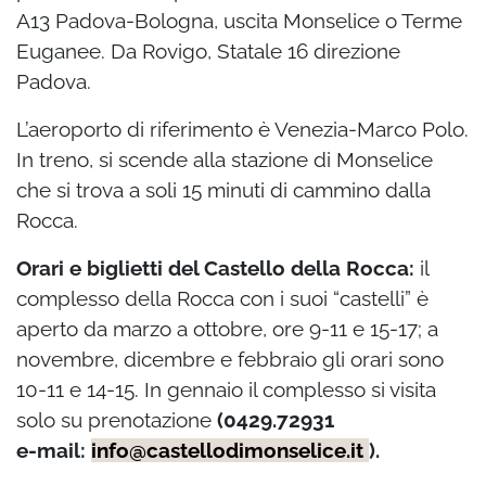
A13 Padova-Bologna, uscita Monselice o Terme
Euganee. Da Rovigo, Statale 16 direzione
Padova.
L’aeroporto di riferimento è Venezia-Marco Polo.
In treno, si scende alla stazione di Monselice
che si trova a soli 15 minuti di cammino dalla
Rocca.
Orari e biglietti del Castello della Rocca:
il
complesso della Rocca con i suoi “castelli” è
aperto da marzo a ottobre, ore 9-11 e 15-17; a
novembre, dicembre e febbraio gli orari sono
10-11 e 14-15. In gennaio il complesso si visita
solo su prenotazione
(0429.72931
e-mail:
info@castellodimonselice.it
).