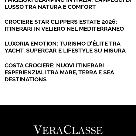
LUSSO TRA NATURA E COMFORT
CROCIERE STAR CLIPPERS ESTATE 2026:
ITINERARI IN VELIERO NEL MEDITERRANEO
LUXORIA EMOTION: TURISMO D’ÉLITE TRA
YACHT, SUPERCAR E LIFESTYLE SU MISURA
COSTA CROCIERE: NUOVI ITINERARI
ESPERIENZIALI TRA MARE, TERRA E SEA
DESTINATIONS