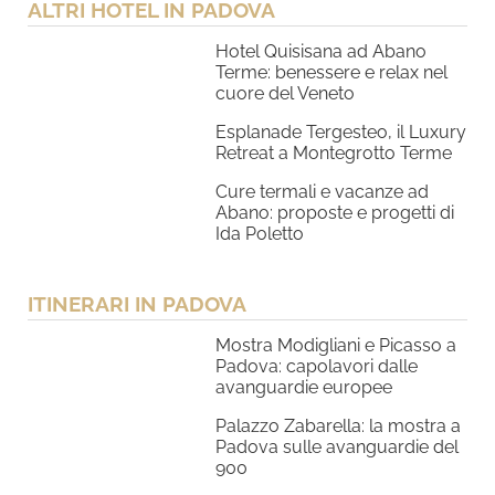
ALTRI HOTEL IN PADOVA
Hotel Quisisana ad Abano
Terme: benessere e relax nel
cuore del Veneto
Esplanade Tergesteo, il Luxury
Retreat a Montegrotto Terme
Cure termali e vacanze ad
Abano: proposte e progetti di
Ida Poletto
ITINERARI IN PADOVA
Mostra Modigliani e Picasso a
Padova: capolavori dalle
avanguardie europee
Palazzo Zabarella: la mostra a
Padova sulle avanguardie del
900