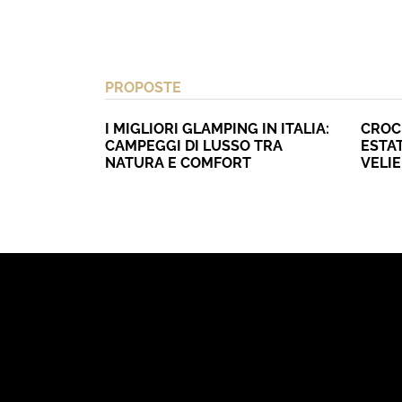
PROPOSTE
I MIGLIORI GLAMPING IN ITALIA:
CROC
CAMPEGGI DI LUSSO TRA
ESTAT
NATURA E COMFORT
VELI