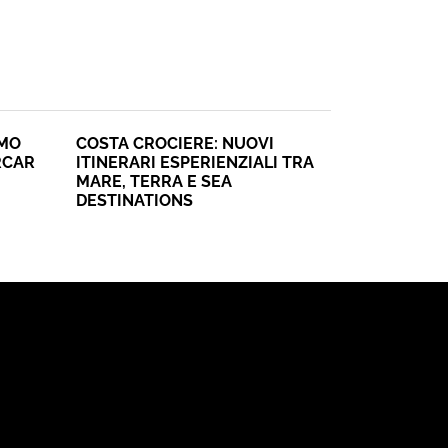
SMO
COSTA CROCIERE: NUOVI
RCAR
ITINERARI ESPERIENZIALI TRA
MARE, TERRA E SEA
DESTINATIONS