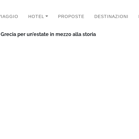
VIAGGIO
HOTEL
PROPOSTE
DESTINAZIONI
 Grecia per un’estate in mezzo alla storia