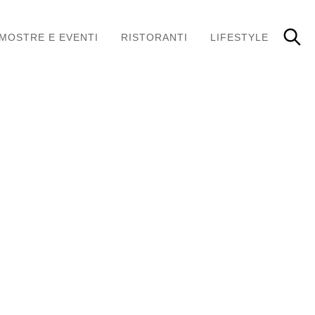
MOSTRE E EVENTI
RISTORANTI
LIFESTYLE