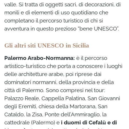
valle. Si tratta di oggetti sacri, di decorazioni, di
monili e di elementi di uso quotidiano che
completano il percorso turistico di chi si
avventura in questo prezioso “bene UNESCO”.
Gli altri siti UNESCO in Sicilia
Palermo Arabo-Normanna:
è il percorso
artistico-turistico che porta a conoscere i luoghi
delle architetture arabe, poi riprese dai
dominatori normanni, della provincia e della
città di Palermo. Sono compresi nel tour:
Palazzo Reale, Cappella Palatina, San Giovanni
degli Eremiti, chiesa della Martorana, San
Cataldo, la Zisa, Ponte dell’Ammiraglio, la
cattedrale (Palermo) e
i duomi di Cefalù e di