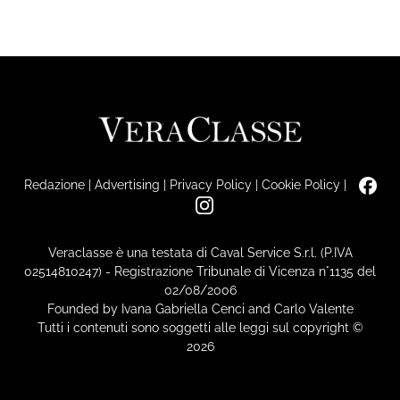
Redazione
|
Advertising
|
Privacy Policy
|
Cookie Policy
|
Veraclasse è una testata di Caval Service S.r.l. (P.IVA
02514810247) - Registrazione Tribunale di Vicenza n°1135 del
02/08/2006
Founded by Ivana Gabriella Cenci and Carlo Valente
Tutti i contenuti sono soggetti alle leggi sul copyright ©
2026