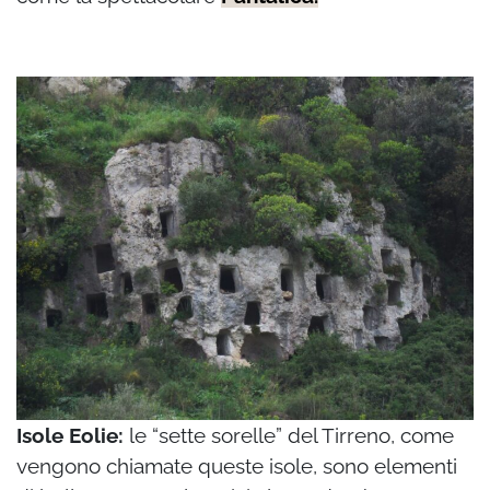
Isole Eolie:
le “sette sorelle” del Tirreno, come
vengono chiamate queste isole, sono elementi