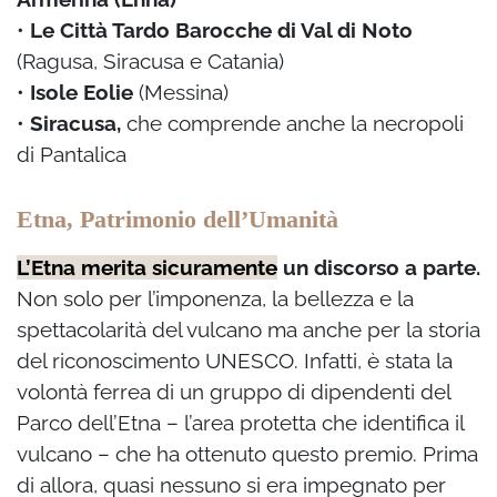
•
Le Città Tardo Barocche di Val di Noto
(Ragusa, Siracusa e Catania)
•
Isole Eolie
(Messina)
•
Siracusa,
che comprende anche la necropoli
di Pantalica
Etna, Patrimonio dell’Umanità
L’Etna merita sicuramente
un discorso a parte.
Non solo per l’imponenza, la bellezza e la
spettacolarità del vulcano ma anche per la storia
del riconoscimento UNESCO. Infatti, è stata la
volontà ferrea di un gruppo di dipendenti del
Parco dell’Etna – l’area protetta che identifica il
vulcano – che ha ottenuto questo premio. Prima
di allora, quasi nessuno si era impegnato per