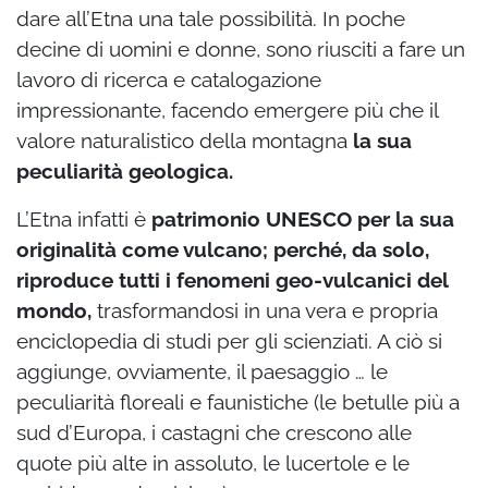
dare all’Etna una tale possibilità. In poche
decine di uomini e donne, sono riusciti a fare un
lavoro di ricerca e catalogazione
impressionante, facendo emergere più che il
valore naturalistico della montagna
la sua
peculiarità geologica.
L’Etna infatti è
patrimonio UNESCO per la sua
originalità come vulcano; perché, da solo,
riproduce tutti i fenomeni geo-vulcanici del
mondo,
trasformandosi in una vera e propria
enciclopedia di studi per gli scienziati. A ciò si
aggiunge, ovviamente, il paesaggio … le
peculiarità floreali e faunistiche (le betulle più a
sud d’Europa, i castagni che crescono alle
quote più alte in assoluto, le lucertole e le