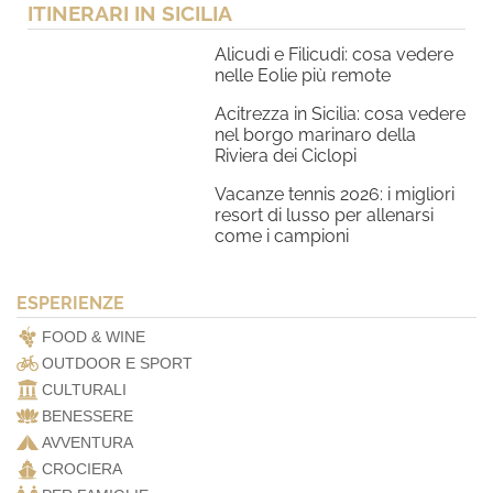
ITINERARI IN SICILIA
Alicudi e Filicudi: cosa vedere
nelle Eolie più remote
Acitrezza in Sicilia: cosa vedere
nel borgo marinaro della
Riviera dei Ciclopi
Vacanze tennis 2026: i migliori
resort di lusso per allenarsi
come i campioni
ESPERIENZE
FOOD & WINE
OUTDOOR E SPORT
CULTURALI
BENESSERE
AVVENTURA
CROCIERA