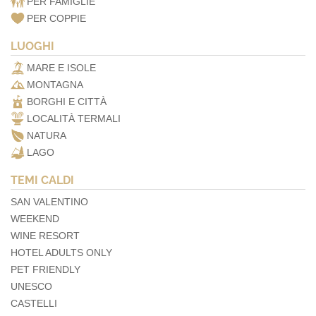
PER FAMIGLIE
PER COPPIE
LUOGHI
MARE E ISOLE
MONTAGNA
BORGHI E CITTÀ
LOCALITÀ TERMALI
NATURA
LAGO
TEMI CALDI
SAN VALENTINO
WEEKEND
WINE RESORT
HOTEL ADULTS ONLY
PET FRIENDLY
UNESCO
CASTELLI