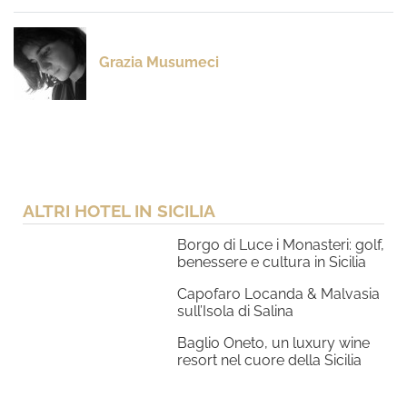
Grazia Musumeci
ALTRI HOTEL IN SICILIA
Borgo di Luce i Monasteri: golf,
benessere e cultura in Sicilia
Capofaro Locanda & Malvasia
sull’Isola di Salina
Baglio Oneto, un luxury wine
resort nel cuore della Sicilia