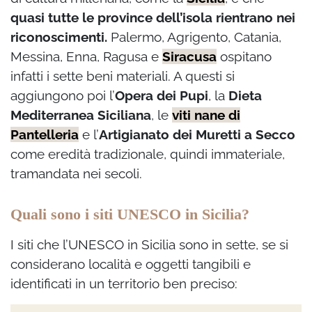
quasi tutte le province dell’isola rientrano nei
riconoscimenti.
Palermo, Agrigento, Catania,
Messina, Enna, Ragusa e
Siracusa
ospitano
infatti i sette beni materiali. A questi si
aggiungono poi l’
Opera dei Pupi
, la
Dieta
Mediterranea Siciliana
, le
viti nane di
Pantelleria
e l’
Artigianato dei Muretti a Secco
come eredità tradizionale, quindi immateriale,
tramandata nei secoli.
Quali sono i siti UNESCO in Sicilia?
I siti che l’UNESCO in Sicilia sono in sette, se si
considerano località e oggetti tangibili e
identificati in un territorio ben preciso: