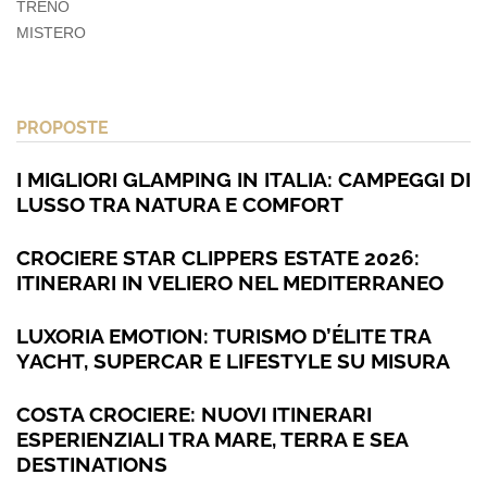
TRENO
MISTERO
PROPOSTE
I MIGLIORI GLAMPING IN ITALIA: CAMPEGGI DI
LUSSO TRA NATURA E COMFORT
CROCIERE STAR CLIPPERS ESTATE 2026:
ITINERARI IN VELIERO NEL MEDITERRANEO
LUXORIA EMOTION: TURISMO D’ÉLITE TRA
YACHT, SUPERCAR E LIFESTYLE SU MISURA
COSTA CROCIERE: NUOVI ITINERARI
ESPERIENZIALI TRA MARE, TERRA E SEA
DESTINATIONS