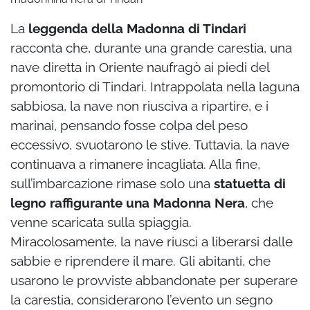
La
leggenda della Madonna di Tindari
racconta che, durante una grande carestia, una
nave diretta in Oriente naufragò ai piedi del
promontorio di Tindari. Intrappolata nella laguna
sabbiosa, la nave non riusciva a ripartire, e i
marinai, pensando fosse colpa del peso
eccessivo, svuotarono le stive. Tuttavia, la nave
continuava a rimanere incagliata. Alla fine,
sull’imbarcazione rimase solo una
statuetta di
legno raffigurante una Madonna Nera
, che
venne scaricata sulla spiaggia.
Miracolosamente, la nave riuscì a liberarsi dalle
sabbie e riprendere il mare. Gli abitanti, che
usarono le provviste abbandonate per superare
la carestia, considerarono l’evento un segno