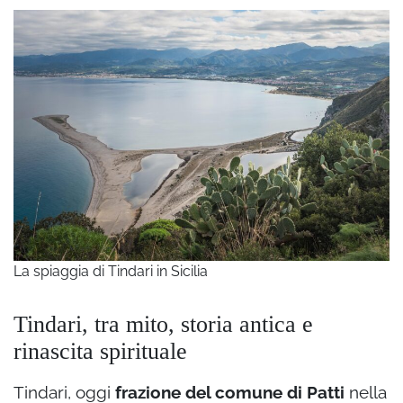
La spiaggia di Tindari in Sicilia
Tindari, tra mito, storia antica e
rinascita spirituale
Tindari, oggi
frazione del comune di Patti
nella