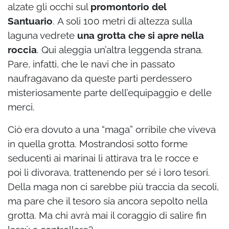
alzate gli occhi sul
promontorio del
Santuario
. A soli 100 metri di altezza sulla
laguna vedrete
una grotta che si apre nella
roccia
. Qui aleggia un’altra leggenda strana.
Pare, infatti, che le navi che in passato
naufragavano da queste parti perdessero
misteriosamente parte dell’equipaggio e delle
merci.
Ciò era dovuto a una “maga” orribile che viveva
in quella grotta. Mostrandosi sotto forme
seducenti ai marinai li attirava tra le rocce e
poi li divorava, trattenendo per sé i loro tesori.
Della maga non ci sarebbe più traccia da secoli,
ma pare che il tesoro sia ancora sepolto nella
grotta. Ma chi avrà mai il coraggio di salire fin