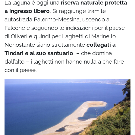
La laguna è oggi una
riserva naturale protetta
a ingresso libero
. Si raggiunge tramite
autostrada Palermo-Messina, uscendo a
Falcone e seguendo le indicazioni per il paese
di Oliveri e quindi per Laghetti di Marinello.
Nonostante siano strettamente
collegati a
Tindari e al suo santuario
– che domina
dall’alto – i laghetti non hanno nulla a che fare
con il paese.