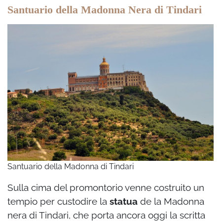
Santuario della Madonna Nera di Tindari
Santuario della Madonna di Tindari
Sulla cima del promontorio venne costruito un
tempio per custodire la
statua
de la Madonna
nera di Tindari, che porta ancora oggi la scritta