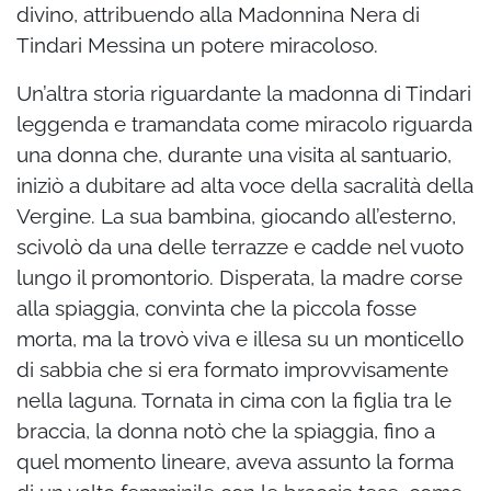
divino, attribuendo alla Madonnina Nera di
Tindari Messina un potere miracoloso.
Un’altra storia riguardante la madonna di Tindari
leggenda e tramandata come miracolo riguarda
una donna che, durante una visita al santuario,
iniziò a dubitare ad alta voce della sacralità della
Vergine. La sua bambina, giocando all’esterno,
scivolò da una delle terrazze e cadde nel vuoto
lungo il promontorio. Disperata, la madre corse
alla spiaggia, convinta che la piccola fosse
morta, ma la trovò viva e illesa su un monticello
di sabbia che si era formato improvvisamente
nella laguna. Tornata in cima con la figlia tra le
braccia, la donna notò che la spiaggia, fino a
quel momento lineare, aveva assunto la forma