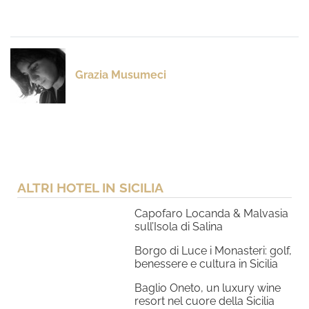
Grazia Musumeci
ALTRI HOTEL IN SICILIA
Capofaro Locanda & Malvasia
sull’Isola di Salina
Borgo di Luce i Monasteri: golf,
benessere e cultura in Sicilia
Baglio Oneto, un luxury wine
resort nel cuore della Sicilia