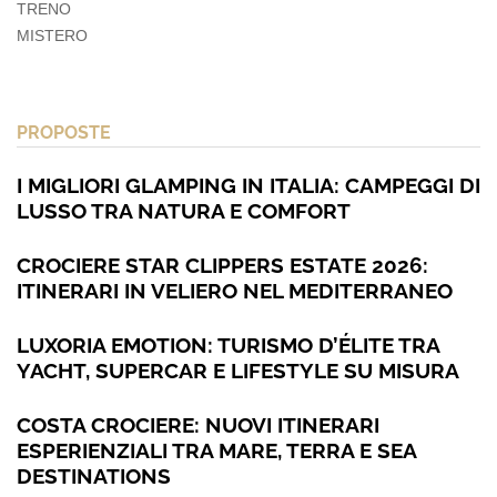
TRENO
MISTERO
PROPOSTE
I MIGLIORI GLAMPING IN ITALIA: CAMPEGGI DI
LUSSO TRA NATURA E COMFORT
CROCIERE STAR CLIPPERS ESTATE 2026:
ITINERARI IN VELIERO NEL MEDITERRANEO
LUXORIA EMOTION: TURISMO D’ÉLITE TRA
YACHT, SUPERCAR E LIFESTYLE SU MISURA
COSTA CROCIERE: NUOVI ITINERARI
ESPERIENZIALI TRA MARE, TERRA E SEA
DESTINATIONS