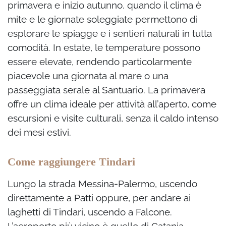
primavera e inizio autunno, quando il clima è
mite e le giornate soleggiate permettono di
esplorare le spiagge e i sentieri naturali in tutta
comodità. In estate, le temperature possono
essere elevate, rendendo particolarmente
piacevole una giornata al mare o una
passeggiata serale al Santuario. La primavera
offre un clima ideale per attività all’aperto, come
escursioni e visite culturali, senza il caldo intenso
dei mesi estivi.
Come raggiungere Tindari
Lungo la strada Messina-Palermo, uscendo
direttamente a Patti oppure, per andare ai
laghetti di Tindari, uscendo a Falcone.