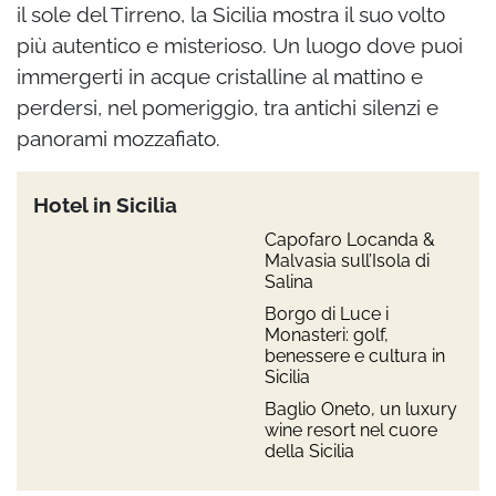
il sole del Tirreno, la Sicilia mostra il suo volto
più autentico e misterioso. Un luogo dove puoi
immergerti in acque cristalline al mattino e
perdersi, nel pomeriggio, tra antichi silenzi e
panorami mozzafiato.
Hotel in Sicilia
Capofaro Locanda &
Malvasia sull’Isola di
Salina
Borgo di Luce i
Monasteri: golf,
benessere e cultura in
Sicilia
Baglio Oneto, un luxury
wine resort nel cuore
della Sicilia