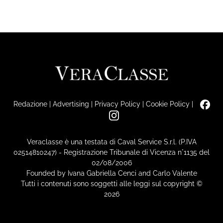
Redazione
|
Advertising
|
Privacy Policy
|
Cookie Policy
|
Veraclasse è una testata di Caval Service S.r.l. (P.IVA
02514810247) - Registrazione Tribunale di Vicenza n°1135 del
02/08/2006
Founded by Ivana Gabriella Cenci and Carlo Valente
Tutti i contenuti sono soggetti alle leggi sul copyright ©
2026