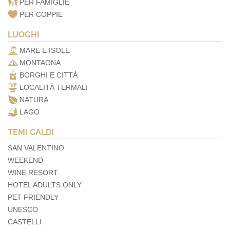
PER FAMIGLIE
PER COPPIE
LUOGHI
MARE E ISOLE
MONTAGNA
BORGHI E CITTÀ
LOCALITÀ TERMALI
NATURA
LAGO
TEMI CALDI
SAN VALENTINO
WEEKEND
WINE RESORT
HOTEL ADULTS ONLY
PET FRIENDLY
UNESCO
CASTELLI