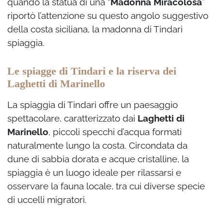
quando la statua di una “
Madonna Miracolosa
”
riportò l’attenzione su questo angolo suggestivo
della costa siciliana, la madonna di Tindari
spiaggia.
Le spiagge di Tindari e la riserva dei
Laghetti di Marinello
La spiaggia di Tindari offre un paesaggio
spettacolare, caratterizzato dai
Laghetti di
Marinello
, piccoli specchi d’acqua formati
naturalmente lungo la costa. Circondata da
dune di sabbia dorata e acque cristalline, la
spiaggia è un luogo ideale per rilassarsi e
osservare la fauna locale, tra cui diverse specie
di uccelli migratori.