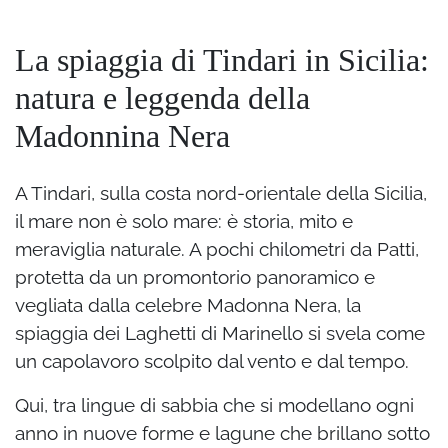
La spiaggia di Tindari in Sicilia:
natura e leggenda della
Madonnina Nera
A Tindari, sulla costa nord-orientale della Sicilia,
il mare non è solo mare: è storia, mito e
meraviglia naturale. A pochi chilometri da Patti,
protetta da un promontorio panoramico e
vegliata dalla celebre Madonna Nera, la
spiaggia dei Laghetti di Marinello si svela come
un capolavoro scolpito dal vento e dal tempo.
Qui, tra lingue di sabbia che si modellano ogni
anno in nuove forme e lagune che brillano sotto