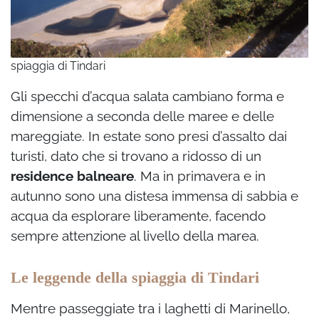
spiaggia di Tindari
Gli specchi d’acqua salata cambiano forma e
dimensione a seconda delle maree e delle
mareggiate. In estate sono presi d’assalto dai
turisti, dato che si trovano a ridosso di un
residence balneare
. Ma in primavera e in
autunno sono una distesa immensa di sabbia e
acqua da esplorare liberamente, facendo
sempre attenzione al livello della marea.
Le leggende della spiaggia di Tindari
Mentre passeggiate tra i laghetti di Marinello,