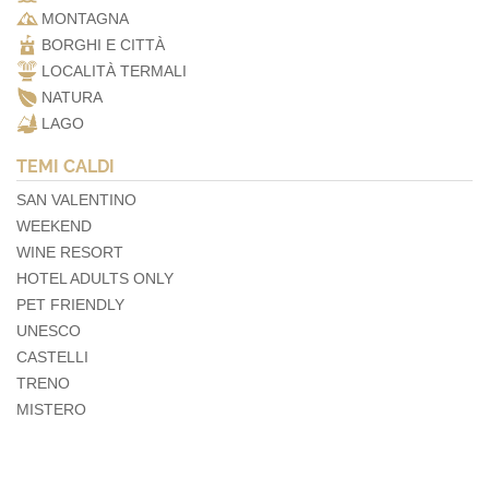
MONTAGNA
BORGHI E CITTÀ
LOCALITÀ TERMALI
NATURA
LAGO
TEMI CALDI
SAN VALENTINO
WEEKEND
WINE RESORT
HOTEL ADULTS ONLY
PET FRIENDLY
UNESCO
CASTELLI
TRENO
MISTERO