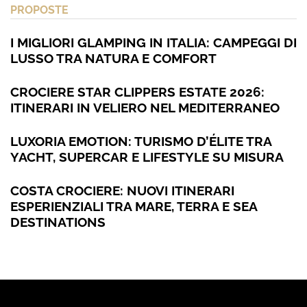
PROPOSTE
I MIGLIORI GLAMPING IN ITALIA: CAMPEGGI DI
LUSSO TRA NATURA E COMFORT
CROCIERE STAR CLIPPERS ESTATE 2026:
ITINERARI IN VELIERO NEL MEDITERRANEO
LUXORIA EMOTION: TURISMO D’ÉLITE TRA
YACHT, SUPERCAR E LIFESTYLE SU MISURA
COSTA CROCIERE: NUOVI ITINERARI
ESPERIENZIALI TRA MARE, TERRA E SEA
DESTINATIONS