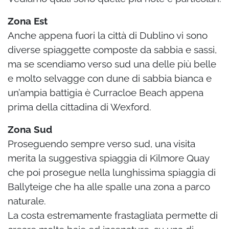
Zona Est
Anche appena fuori la città di Dublino vi sono
diverse spiaggette composte da sabbia e sassi,
ma se scendiamo verso sud una delle più belle
e molto selvagge con dune di sabbia bianca e
un’ampia battigia è Curracloe Beach appena
prima della cittadina di Wexford.
Zona Sud
Proseguendo sempre verso sud, una visita
merita la suggestiva spiaggia di Kilmore Quay
che poi prosegue nella lunghissima spiaggia di
Ballyteige che ha alle spalle una zona a parco
naturale.
La costa estremamente frastagliata permette di