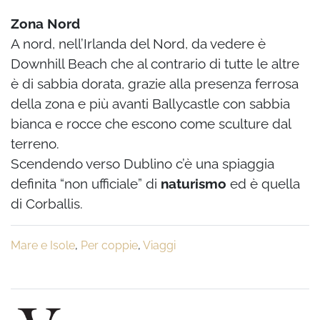
Zona Nord
A nord, nell’Irlanda del Nord, da vedere è
Downhill Beach che al contrario di tutte le altre
è di sabbia dorata, grazie alla presenza ferrosa
della zona e più avanti Ballycastle con sabbia
bianca e rocce che escono come sculture dal
terreno.
Scendendo verso Dublino c’è una spiaggia
definita “non ufficiale” di
naturismo
ed è quella
di Corballis.
Mare e Isole
,
Per coppie
,
Viaggi