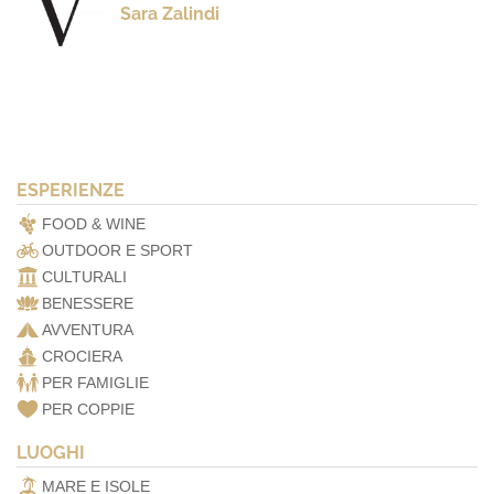
Sara Zalindi
ESPERIENZE
FOOD & WINE
OUTDOOR E SPORT
CULTURALI
BENESSERE
AVVENTURA
CROCIERA
PER FAMIGLIE
PER COPPIE
LUOGHI
MARE E ISOLE